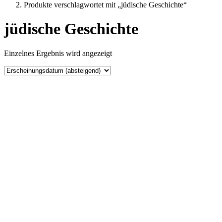
Produkte verschlagwortet mit „jüdische Geschichte“
jüdische Geschichte
Einzelnes Ergebnis wird angezeigt