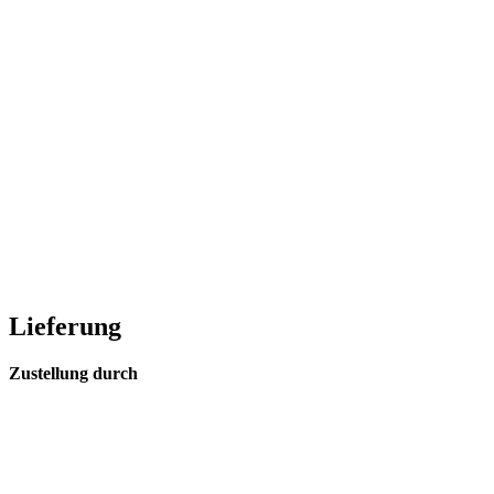
Lieferung
Zustellung durch