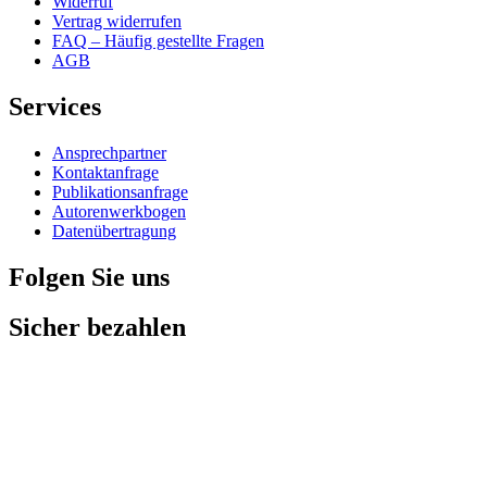
Widerruf
Vertrag widerrufen
FAQ – Häufig gestellte Fragen
AGB
Services
Ansprechpartner
Kontaktanfrage
Publikationsanfrage
Autorenwerkbogen
Datenübertragung
Folgen Sie uns
Sicher bezahlen