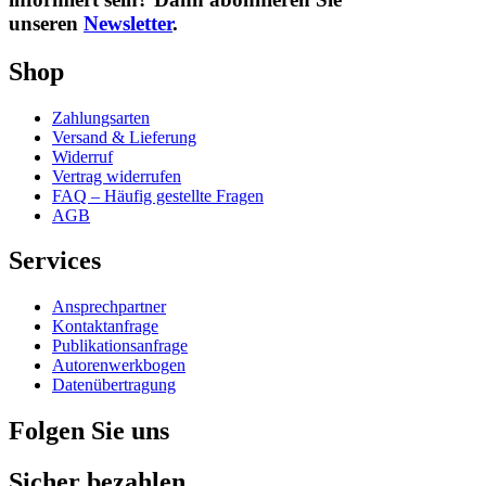
unseren
Newsletter
.
Shop
Zahlungsarten
Versand & Lieferung
Widerruf
Vertrag widerrufen
FAQ – Häufig gestellte Fragen
AGB
Services
Ansprechpartner
Kontaktanfrage
Publikationsanfrage
Autorenwerkbogen
Datenübertragung
Folgen Sie uns
Sicher bezahlen