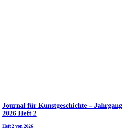
Journal für Kunstgeschichte – Jahrgang
2026 Heft 2
Heft 2 von 2026