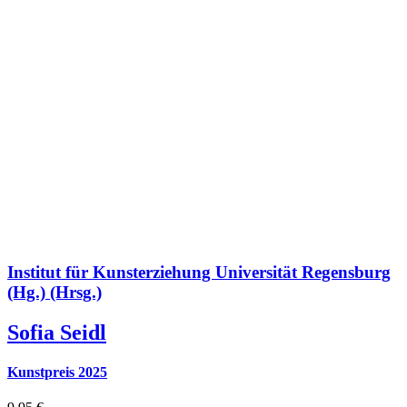
Institut für Kunsterziehung Universität Regensburg
(Hg.) (Hrsg.)
Sofia Seidl
Kunstpreis 2025