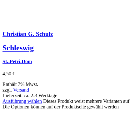
Christian G. Schulz
Schleswig
St.-Petri-Dom
4,50
€
Enthält 7% Mwst.
zzgl.
Versand
Lieferzeit: ca. 2-3 Werktage
Ausführung wählen
Dieses Produkt weist mehrere Varianten auf.
Die Optionen können auf der Produktseite gewählt werden