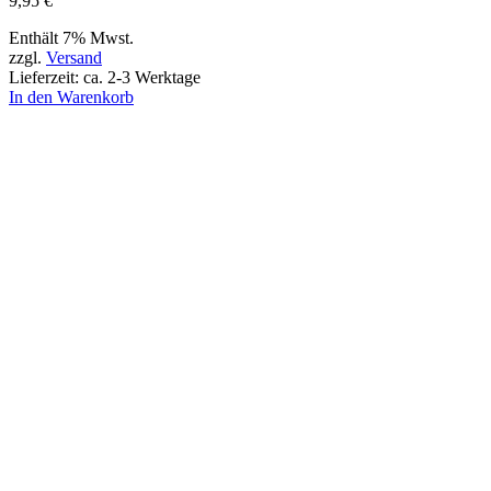
9,95
€
Enthält 7% Mwst.
zzgl.
Versand
Lieferzeit: ca. 2-3 Werktage
In den Warenkorb