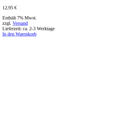
12,95
€
Enthält 7% Mwst.
zzgl.
Versand
Lieferzeit: ca. 2-3 Werktage
In den Warenkorb