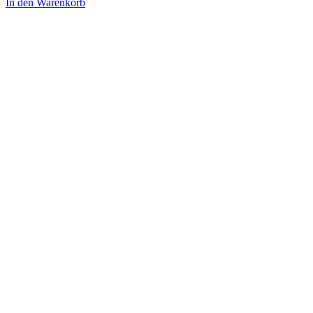
In den Warenkorb