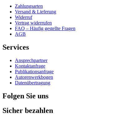
Zahlungsarten
Versand & Lieferung
Widerruf
Vertrag widerrufen
FAQ – Häufig gestellte Fragen
AGB
Services
Ansprechpartner
Kontaktanfrage
Publikationsanfrage
Autorenwerkbogen
Datenübertragung
Folgen Sie uns
Sicher bezahlen