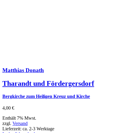
Matthias Donath
Tharandt und Fördergersdorf
Bergkirche zum Heiligen Kreuz und Kirche
4,00
€
Enthält 7% Mwst.
zzgl.
Versand
Lieferzeit: ca. 2-3 Werktage