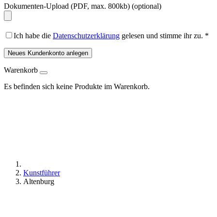
Dokumenten-Upload (PDF, max. 800kb)
(optional)
Ich habe die
Datenschutzerklärung
gelesen und stimme ihr zu.
*
Neues Kundenkonto anlegen
Warenkorb
Es befinden sich keine Produkte im Warenkorb.
Kunstführer
Altenburg