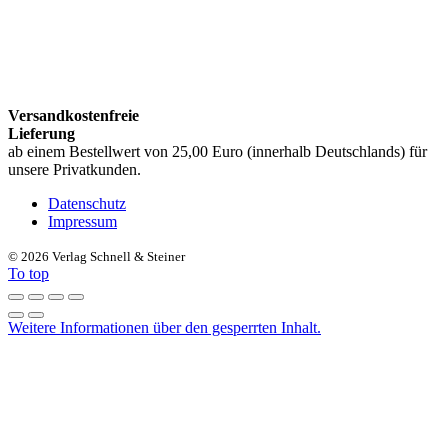
Versandkostenfreie
Lieferung
ab einem Bestellwert von 25,00 Euro (innerhalb Deutschlands) für
unsere Privatkunden.
Datenschutz
Impressum
©
2026 Verlag Schnell & Steiner
To top
Weitere Informationen über den gesperrten Inhalt.