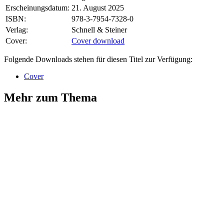
Erscheinungsdatum:
21. August 2025
ISBN:
978-3-7954-7328-0
Verlag:
Schnell & Steiner
Cover:
Cover download
Folgende Downloads stehen für diesen Titel zur Verfügung:
Cover
Mehr zum Thema