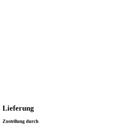
Lieferung
Zustellung durch