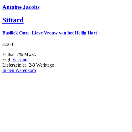
Antoine Jacobs
Sittard
Basiliek Onze, Lieve Vrouw van het Heilig Hart
3,50
€
Enthält 7% Mwst.
zzgl.
Versand
Lieferzeit: ca. 2-3 Werktage
In den Warenkorb