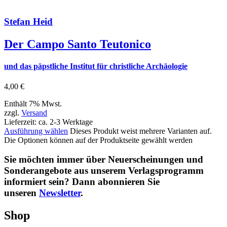
Stefan Heid
Der Campo Santo Teutonico
und das päpstliche Institut für christliche Archäologie
4,00
€
Enthält 7% Mwst.
zzgl.
Versand
Lieferzeit: ca. 2-3 Werktage
Ausführung wählen
Dieses Produkt weist mehrere Varianten auf.
Die Optionen können auf der Produktseite gewählt werden
Sie möchten immer über Neuerscheinungen und
Sonderangebote aus unserem Verlagsprogramm
informiert sein? Dann abonnieren Sie
unseren
Newsletter
.
Shop