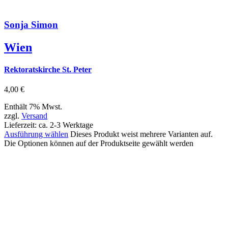
Sonja Simon
Wien
Rektoratskirche St. Peter
4,00
€
Enthält 7% Mwst.
zzgl.
Versand
Lieferzeit: ca. 2-3 Werktage
Ausführung wählen
Dieses Produkt weist mehrere Varianten auf.
Die Optionen können auf der Produktseite gewählt werden