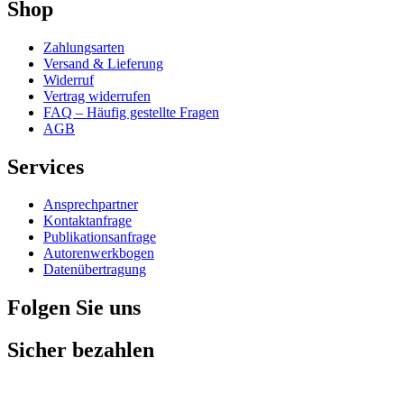
Shop
Zahlungsarten
Versand & Lieferung
Widerruf
Vertrag widerrufen
FAQ – Häufig gestellte Fragen
AGB
Services
Ansprechpartner
Kontaktanfrage
Publikationsanfrage
Autorenwerkbogen
Datenübertragung
Folgen Sie uns
Sicher bezahlen