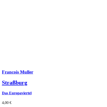
Francois Muller
Straßburg
Das Europaviertel
4,00
€