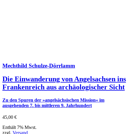
Mechthild Schulze-Dörrlamm
Die Einwanderung von Angelsachsen ins
Frankenreich aus archäologischer Sicht
Zu den Spuren der »angelsächsischen Mission« im
ausgehenden 7. bis mittleren 9. Jahrhundert
45,00
€
Enthält 7% Mwst.
zzgl.
Versand