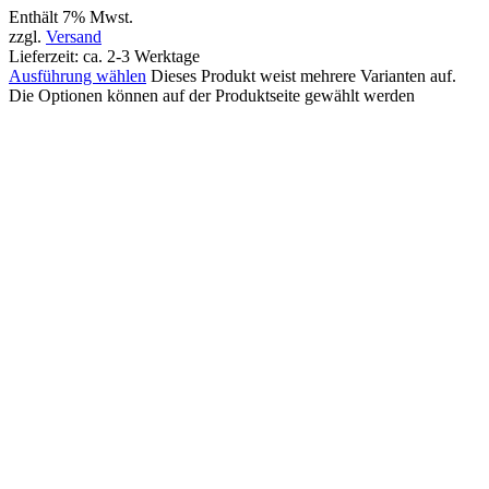
Enthält 7% Mwst.
zzgl.
Versand
Lieferzeit: ca. 2-3 Werktage
Ausführung wählen
Dieses Produkt weist mehrere Varianten auf.
Die Optionen können auf der Produktseite gewählt werden