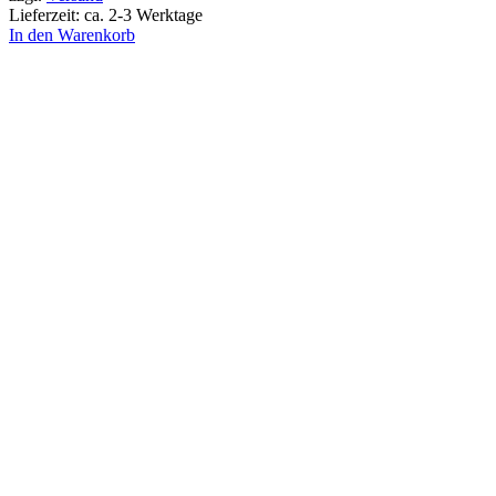
Lieferzeit: ca. 2-3 Werktage
In den Warenkorb