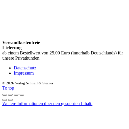
Versandkostenfreie
Lieferung
ab einem Bestellwert von 25,00 Euro (innerhalb Deutschlands) für
unsere Privatkunden.
Datenschutz
Impressum
©
2026 Verlag Schnell & Steiner
To top
Weitere Informationen über den gesperrten Inhalt.