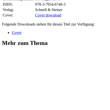
ISBN:
978-3-7954-6746-3
Verlag:
Schnell & Steiner
Cover:
Cover download
Folgende Downloads stehen für diesen Titel zur Verfügung:
Cover
Mehr zum Thema