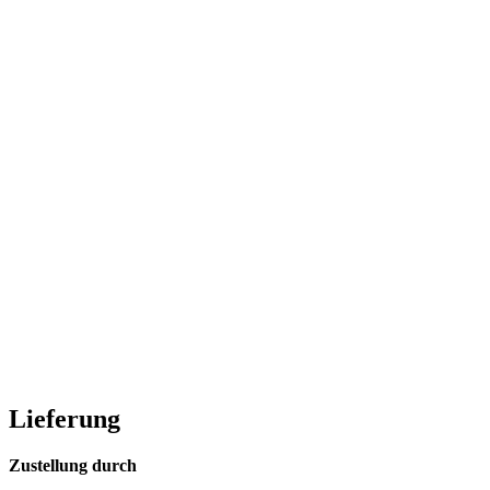
Lieferung
Zustellung durch