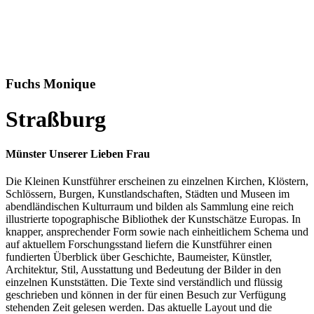
Fuchs Monique
Straßburg
Münster Unserer Lieben Frau
Die Kleinen Kunstführer erscheinen zu einzelnen Kirchen, Klöstern,
Schlössern, Burgen, Kunstlandschaften, Städten und Museen im
abendländischen Kulturraum und bilden als Sammlung eine reich
illustrierte topographische Bibliothek der Kunstschätze Europas. In
knapper, ansprechender Form sowie nach einheitlichem Schema und
auf aktuellem Forschungsstand liefern die Kunstführer einen
fundierten Überblick über Geschichte, Baumeister, Künstler,
Architektur, Stil, Ausstattung und Bedeutung der Bilder in den
einzelnen Kunststätten. Die Texte sind verständlich und flüssig
geschrieben und können in der für einen Besuch zur Verfügung
stehenden Zeit gelesen werden. Das aktuelle Layout und die