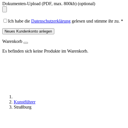
Dokumenten-Upload (PDF, max. 800kb)
(optional)
Ich habe die
Datenschutzerklärung
gelesen und stimme ihr zu.
*
Neues Kundenkonto anlegen
Warenkorb
Es befinden sich keine Produkte im Warenkorb.
Kunstführer
Straßburg