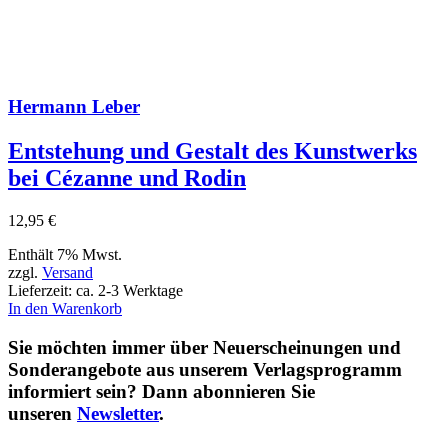
Hermann Leber
Entstehung und Gestalt des Kunstwerks
bei Cézanne und Rodin
12,95
€
Enthält 7% Mwst.
zzgl.
Versand
Lieferzeit: ca. 2-3 Werktage
In den Warenkorb
Sie möchten immer über Neuerscheinungen und
Sonderangebote aus unserem Verlagsprogramm
informiert sein? Dann abonnieren Sie
unseren
Newsletter
.