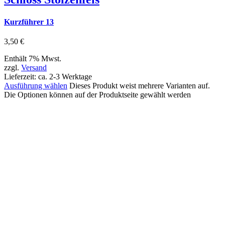
Kurzführer 13
3,50
€
Enthält 7% Mwst.
zzgl.
Versand
Lieferzeit: ca. 2-3 Werktage
Ausführung wählen
Dieses Produkt weist mehrere Varianten auf.
Die Optionen können auf der Produktseite gewählt werden