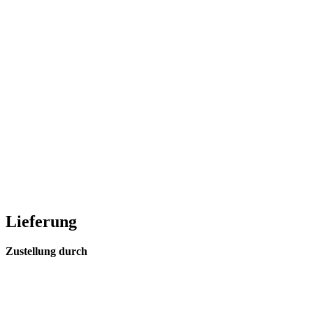
Lieferung
Zustellung durch