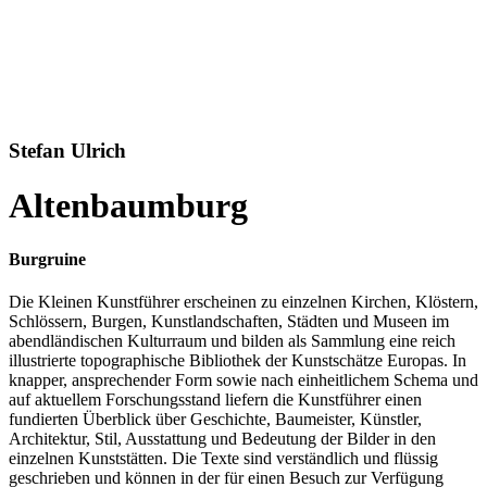
Stefan Ulrich
Altenbaumburg
Burgruine
Die Kleinen Kunstführer erscheinen zu einzelnen Kirchen, Klöstern,
Schlössern, Burgen, Kunstlandschaften, Städten und Museen im
abendländischen Kulturraum und bilden als Sammlung eine reich
illustrierte topographische Bibliothek der Kunstschätze Europas. In
knapper, ansprechender Form sowie nach einheitlichem Schema und
auf aktuellem Forschungsstand liefern die Kunstführer einen
fundierten Überblick über Geschichte, Baumeister, Künstler,
Architektur, Stil, Ausstattung und Bedeutung der Bilder in den
einzelnen Kunststätten. Die Texte sind verständlich und flüssig
geschrieben und können in der für einen Besuch zur Verfügung