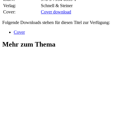
Verlag:
Schnell & Steiner
Cover:
Cover download
Folgende Downloads stehen für diesen Titel zur Verfügung:
Cover
Mehr zum Thema