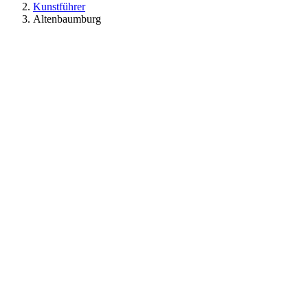
Kunstführer
Altenbaumburg