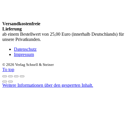
Versandkostenfreie
Lieferung
ab einem Bestellwert von 25,00 Euro (innerhalb Deutschlands) für
unsere Privatkunden.
Datenschutz
Impressum
©
2026 Verlag Schnell & Steiner
To top
Weitere Informationen über den gesperrten Inhalt.