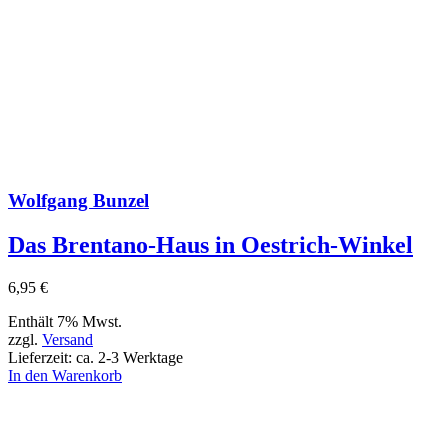
Wolfgang Bunzel
Das Brentano-Haus in Oestrich-Winkel
6,95
€
Enthält 7% Mwst.
zzgl.
Versand
Lieferzeit: ca. 2-3 Werktage
In den Warenkorb