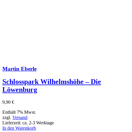
Martin Eberle
Schlosspark Wilhelmshöhe – Die
Löwenburg
9,90
€
Enthält 7% Mwst.
zzgl.
Versand
Lieferzeit: ca. 2-3 Werktage
In den Warenkorb