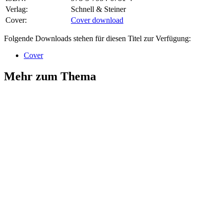
Verlag:
Schnell & Steiner
Cover:
Cover download
Folgende Downloads stehen für diesen Titel zur Verfügung:
Cover
Mehr zum Thema