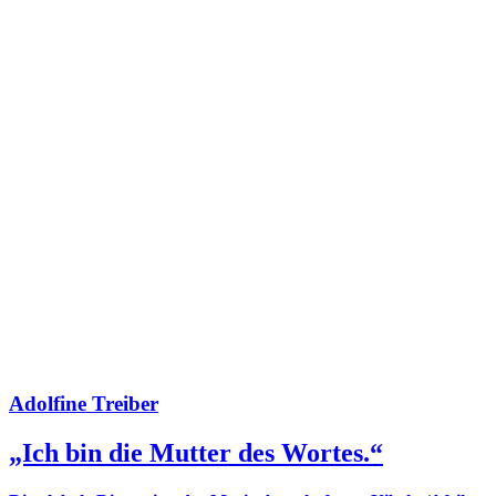
Adolfine Treiber
„Ich bin die Mutter des Wortes.“