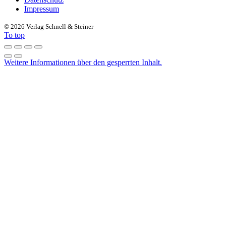
Impressum
©
2026 Verlag Schnell & Steiner
To top
Weitere Informationen über den gesperrten Inhalt.