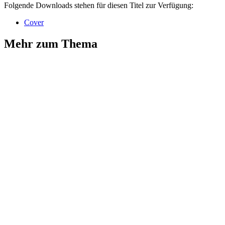
Folgende Downloads stehen für diesen Titel zur Verfügung:
Cover
Mehr zum Thema