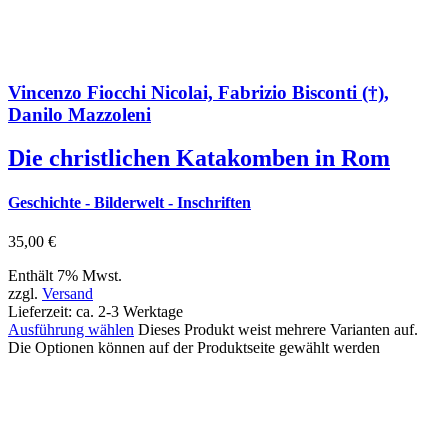
Vincenzo Fiocchi Nicolai, Fabrizio Bisconti (†),
Danilo Mazzoleni
Die christlichen Katakomben in Rom
Geschichte - Bilderwelt - Inschriften
35,00
€
Enthält 7% Mwst.
zzgl.
Versand
Lieferzeit: ca. 2-3 Werktage
Ausführung wählen
Dieses Produkt weist mehrere Varianten auf.
Die Optionen können auf der Produktseite gewählt werden