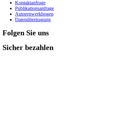
Kontaktanfrage
Publikationsanfrage
Autorenwerkbogen
Datenübertragung
Folgen Sie uns
Sicher bezahlen