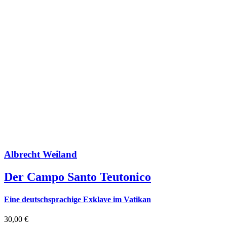
Albrecht Weiland
Der Campo Santo Teutonico
Eine deutschsprachige Exklave im Vatikan
30,00
€