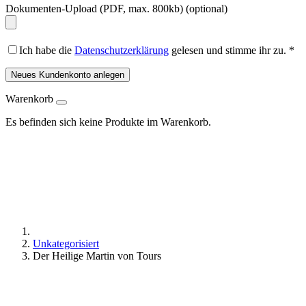
Dokumenten-Upload (PDF, max. 800kb)
(optional)
Ich habe die
Datenschutzerklärung
gelesen und stimme ihr zu.
*
Neues Kundenkonto anlegen
Warenkorb
Es befinden sich keine Produkte im Warenkorb.
Unkategorisiert
Der Heilige Martin von Tours