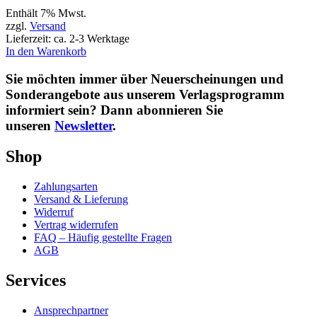
Enthält 7% Mwst.
zzgl.
Versand
Lieferzeit: ca. 2-3 Werktage
In den Warenkorb
Sie möchten immer über Neuerscheinungen und
Sonderangebote aus unserem Verlagsprogramm
informiert sein? Dann abonnieren Sie
unseren
Newsletter
.
Shop
Zahlungsarten
Versand & Lieferung
Widerruf
Vertrag widerrufen
FAQ – Häufig gestellte Fragen
AGB
Services
Ansprechpartner