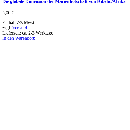
Die globale Dimension der Marienbotschaft von Kibeho/Afrika
5,00
€
Enthält 7% Mwst.
zzgl.
Versand
Lieferzeit: ca. 2-3 Werktage
In den Warenkorb