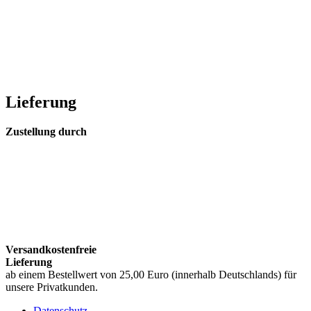
Lieferung
Zustellung durch
Versandkostenfreie
Lieferung
ab einem Bestellwert von 25,00 Euro (innerhalb Deutschlands) für
unsere Privatkunden.
Datenschutz