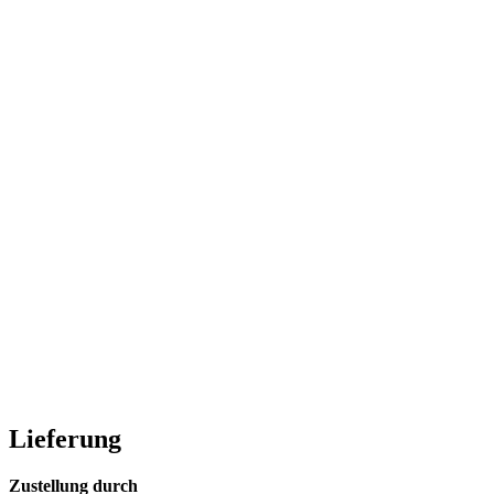
Lieferung
Zustellung durch