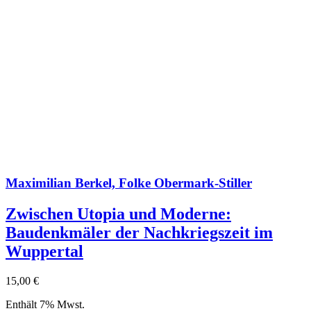
Maximilian Berkel, Folke Obermark-Stiller
Zwischen Utopia und Moderne:
Baudenkmäler der Nachkriegszeit im
Wuppertal
15,00
€
Enthält 7% Mwst.