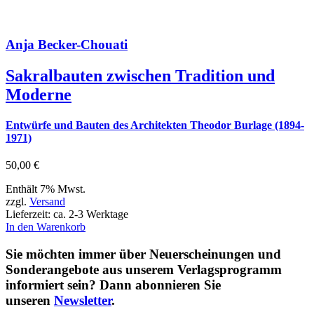
Anja Becker-Chouati
Sakralbauten zwischen Tradition und
Moderne
Entwürfe und Bauten des Architekten Theodor Burlage (1894-
1971)
50,00
€
Enthält 7% Mwst.
zzgl.
Versand
Lieferzeit: ca. 2-3 Werktage
In den Warenkorb
Sie möchten immer über Neuerscheinungen und
Sonderangebote aus unserem Verlagsprogramm
informiert sein? Dann abonnieren Sie
unseren
Newsletter
.