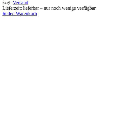
zzgl.
Versand
Lieferzeit: lieferbar – nur noch wenige verfügbar
In den Warenkorb