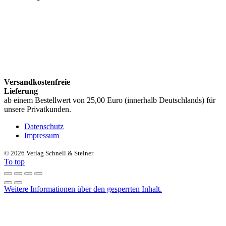
Versandkostenfreie
Lieferung
ab einem Bestellwert von 25,00 Euro (innerhalb Deutschlands) für
unsere Privatkunden.
Datenschutz
Impressum
©
2026 Verlag Schnell & Steiner
To top
Weitere Informationen über den gesperrten Inhalt.