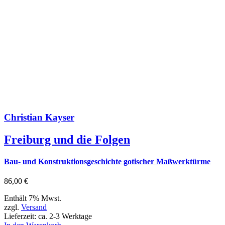
Christian Kayser
Freiburg und die Folgen
Bau- und Konstruktionsgeschichte gotischer Maßwerktürme
86,00
€
Enthält 7% Mwst.
zzgl.
Versand
Lieferzeit: ca. 2-3 Werktage