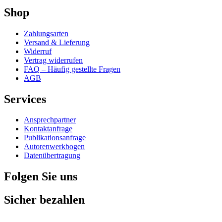
Shop
Zahlungsarten
Versand & Lieferung
Widerruf
Vertrag widerrufen
FAQ – Häufig gestellte Fragen
AGB
Services
Ansprechpartner
Kontaktanfrage
Publikationsanfrage
Autorenwerkbogen
Datenübertragung
Folgen Sie uns
Sicher bezahlen