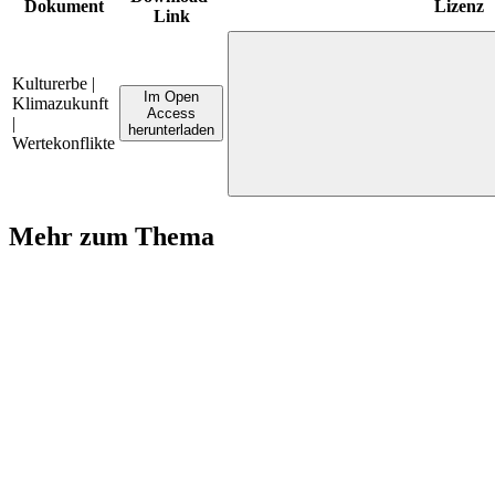
Dokument
Lizenz
Link
Kulturerbe |
Im Open
Klimazukunft
Access
|
herunterladen
Wertekonflikte
Mehr zum Thema