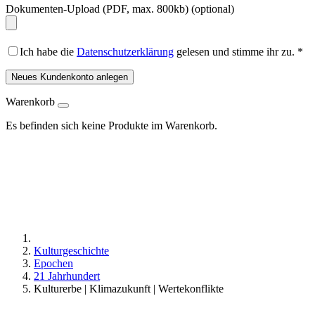
Dokumenten-Upload (PDF, max. 800kb)
(optional)
Ich habe die
Datenschutzerklärung
gelesen und stimme ihr zu.
*
Neues Kundenkonto anlegen
Warenkorb
Es befinden sich keine Produkte im Warenkorb.
Kulturgeschichte
Epochen
21 Jahrhundert
Kulturerbe | Klimazukunft | Wertekonflikte