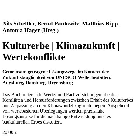
Open Access
Nils Scheffler, Bernd Paulowitz, Matthias Ripp,
Antonia Hager (Hrsg.)
Kulturerbe | Klimazukunft |
Wertekonflikte
Gemeinsam getragene Lösungswege im Kontext der
Zukunftstauglichkeit von UNESCO-Welterbestätten:
Augsburg, Hamburg, Regensburg
Das Buch untersucht Werte- und Fachvorstellungen, die den
Konflikten und Herausforderungen zwischen Erhalt des Kulturerbes
und Anpassung an den Klimawandel zugrunde liegen. Ausgehend
von wertebasierten Überlegungen werden praxisnahe
Lösungsansätze für die nachhaltige Entwicklung unseres
baukulturellen Erbes diskutiert.
20,00
€