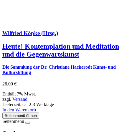
Wilfried Köpke (Hrsg.)
Heute! Kontemplation und Meditation
und die Gegenwartskunst
Die Sammlung der Dr. Christiane Hackerodt Kunst- und
Kulturstiftung
26,00
€
Enthält 7% Mwst.
zzgl.
Versand
Lieferzeit: ca. 2-3 Werktage
In den Warenkorb
Seitenmenü öffnen
Seitenmenü