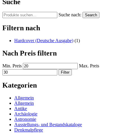
Suche
Suche nach:
Search
Filtern nach
Hardcover (Deutsche Ausgabe)
(1)
Nach Preis filtern
Min. Preis
Max. Preis
Filter
Kategorien
Allgemein
Allgemein
Antike
Archäologie
Astronomie
Ausstellungs- und Bestandskataloge
Denkmalpflege