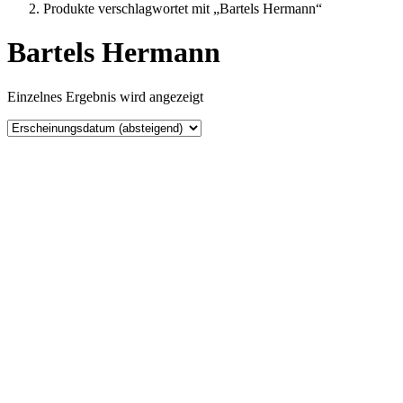
Produkte verschlagwortet mit „Bartels Hermann“
Bartels Hermann
Einzelnes Ergebnis wird angezeigt