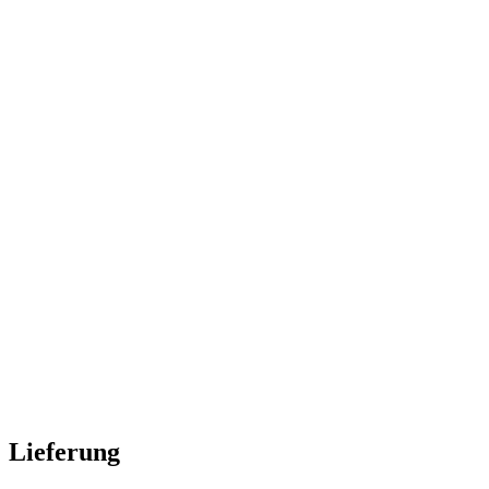
Lieferung