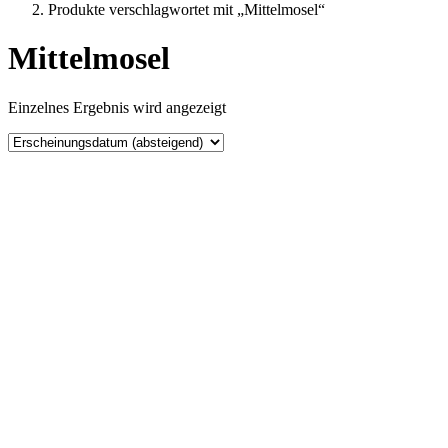
Produkte verschlagwortet mit „Mittelmosel“
Mittelmosel
Einzelnes Ergebnis wird angezeigt