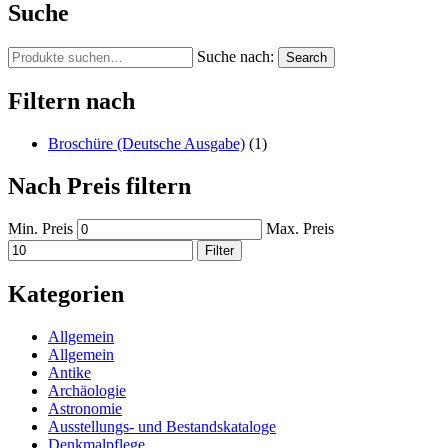
Suche
Suche nach:
Search
Filtern nach
Broschüre (Deutsche Ausgabe)
(1)
Nach Preis filtern
Min. Preis
Max. Preis
Filter
Kategorien
Allgemein
Allgemein
Antike
Archäologie
Astronomie
Ausstellungs- und Bestandskataloge
Denkmalpflege