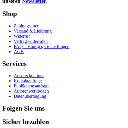
unseren
Newsletter
.
Shop
Zahlungsarten
Versand & Lieferung
Widerruf
Vertrag widerrufen
FAQ – Häufig gestellte Fragen
AGB
Services
Ansprechpartner
Kontaktanfrage
Publikationsanfrage
Autorenwerkbogen
Datenübertragung
Folgen Sie uns
Sicher bezahlen