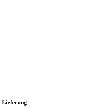
Lieferung