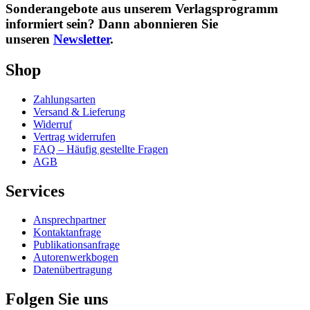
Sonderangebote aus unserem Verlagsprogramm
informiert sein? Dann abonnieren Sie
unseren
Newsletter
.
Shop
Zahlungsarten
Versand & Lieferung
Widerruf
Vertrag widerrufen
FAQ – Häufig gestellte Fragen
AGB
Services
Ansprechpartner
Kontaktanfrage
Publikationsanfrage
Autorenwerkbogen
Datenübertragung
Folgen Sie uns