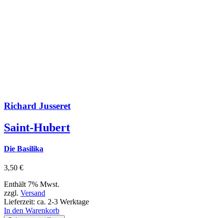
Richard Jusseret
Saint-Hubert
Die Basilika
3,50
€
Enthält 7% Mwst.
zzgl.
Versand
Lieferzeit: ca. 2-3 Werktage
In den Warenkorb