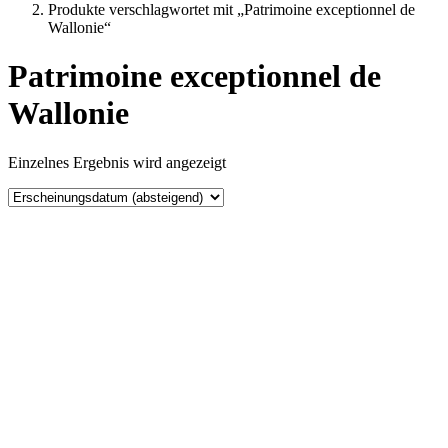
Produkte verschlagwortet mit „Patrimoine exceptionnel de
Wallonie“
Patrimoine exceptionnel de
Wallonie
Einzelnes Ergebnis wird angezeigt