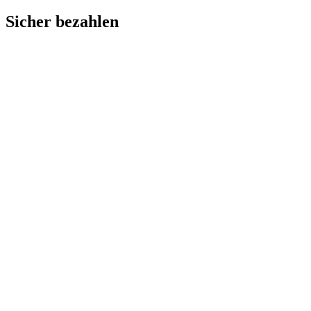
Sicher bezahlen