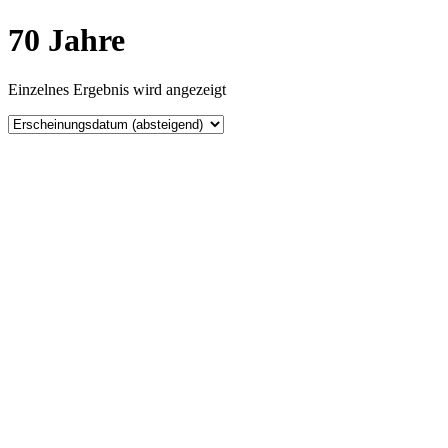
70 Jahre
Einzelnes Ergebnis wird angezeigt