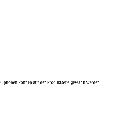
 Optionen können auf der Produktseite gewählt werden