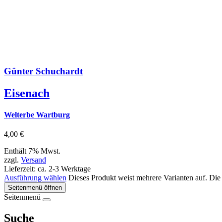
Günter Schuchardt
Eisenach
Welterbe Wartburg
4,00
€
Enthält 7% Mwst.
zzgl.
Versand
Lieferzeit: ca. 2-3 Werktage
Ausführung wählen
Dieses Produkt weist mehrere Varianten auf. Die
Seitenmenü öffnen
Seitenmenü
Suche