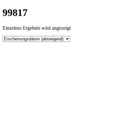
99817
Einzelnes Ergebnis wird angezeigt