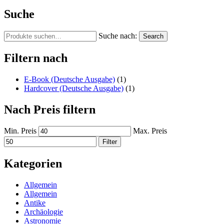
Suche
Suche nach:
Search
Filtern nach
E-Book (Deutsche Ausgabe)
(1)
Hardcover (Deutsche Ausgabe)
(1)
Nach Preis filtern
Min. Preis
Max. Preis
Filter
Kategorien
Allgemein
Allgemein
Antike
Archäologie
Astronomie