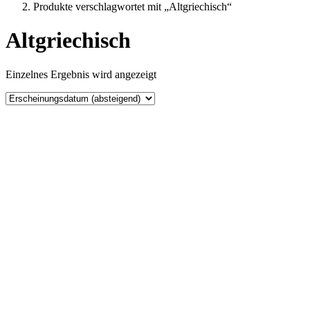
Produkte verschlagwortet mit „Altgriechisch“
Altgriechisch
Einzelnes Ergebnis wird angezeigt