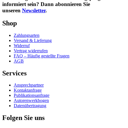
informiert sein? Dann abonnieren Sie
unseren
Newsletter
.
Shop
Zahlungsarten
Versand & Lieferung
Widerruf
Vertrag widerrufen
FAQ – Häufig gestellte Fragen
AGB
Services
Ansprechpartner
Kontaktanfrage
Publikationsanfrage
Autorenwerkbogen
Datenübertragung
Folgen Sie uns