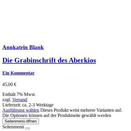
Annkatrin Blank
Die Grabinschrift des Aberkios
Ein Kommentar
45,00
€
Enthält 7% Mwst.
zzgl.
Versand
Lieferzeit: ca. 2-3 Werktage
Ausführung wählen
Dieses Produkt weist mehrere Varianten auf.
Die Optionen können auf der Produktseite gewählt werden
Seitenmenü öffnen
Seitenmenü