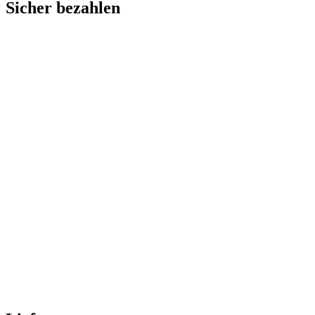
Sicher bezahlen