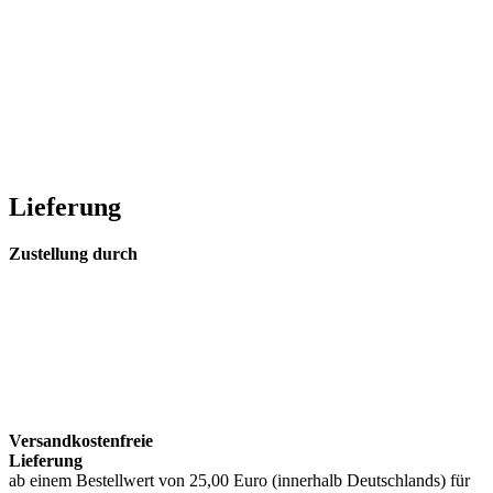
Lieferung
Zustellung durch
Versandkostenfreie
Lieferung
ab einem Bestellwert von 25,00 Euro (innerhalb Deutschlands) für