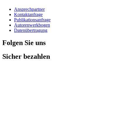
Ansprechpartner
Kontaktanfrage
Publikationsanfrage
Autorenwerkbogen
Datenübertragung
Folgen Sie uns
Sicher bezahlen