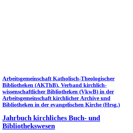
Arbeitsgemeinschaft Katholisch-Theologischer
Bibliotheken (AKThB), Verband kirchlich-
wissenschaftlicher Bibliotheken (VkwB) in der
Arbeitsgemeinschaft kirchlicher Archive und
Bibliotheken in der evangelischen Kirche (Hrsg.)
Jahrbuch kirchliches Buch- und
Bibliothekswesen