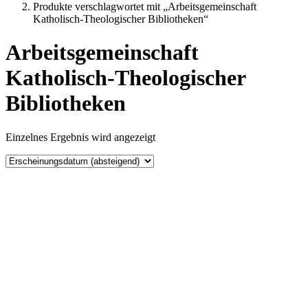
Produkte verschlagwortet mit „Arbeitsgemeinschaft
Katholisch-Theologischer Bibliotheken“
Arbeitsgemeinschaft
Katholisch-Theologischer
Bibliotheken
Einzelnes Ergebnis wird angezeigt