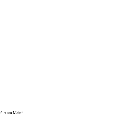
kfurt am Main“