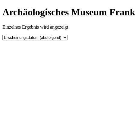
Archäologisches Museum Frank
Einzelnes Ergebnis wird angezeigt