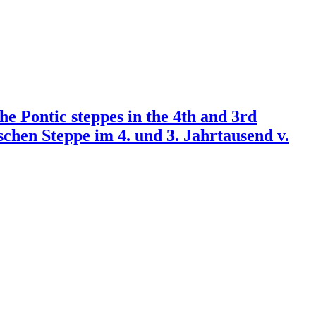
e Pontic steppes in the 4th and 3rd
hen Steppe im 4. und 3. Jahrtausend v.