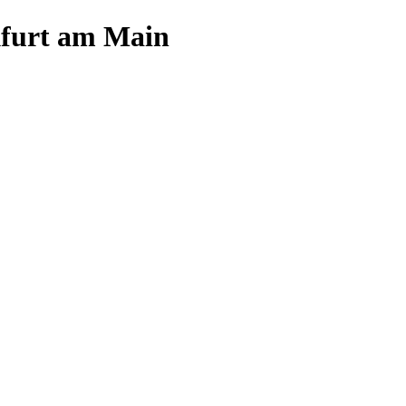
furt am Main