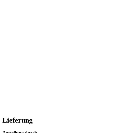
Lieferung
Zustellung durch