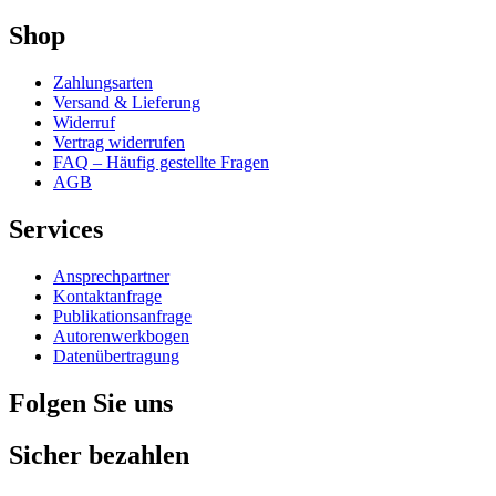
Shop
Zahlungsarten
Versand & Lieferung
Widerruf
Vertrag widerrufen
FAQ – Häufig gestellte Fragen
AGB
Services
Ansprechpartner
Kontaktanfrage
Publikationsanfrage
Autorenwerkbogen
Datenübertragung
Folgen Sie uns
Sicher bezahlen