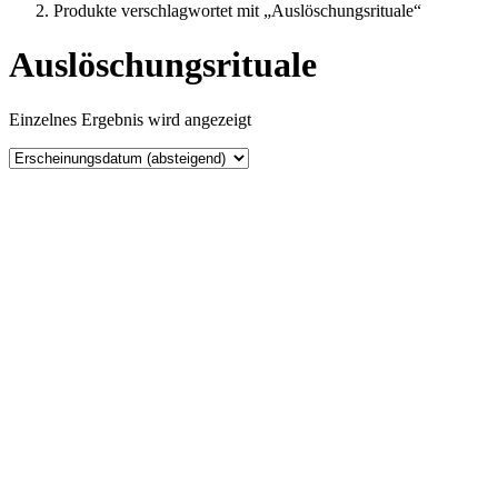
Produkte verschlagwortet mit „Auslöschungsrituale“
Auslöschungsrituale
Einzelnes Ergebnis wird angezeigt