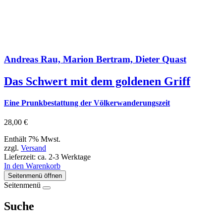
Andreas Rau, Marion Bertram, Dieter Quast
Das Schwert mit dem goldenen Griff
Eine Prunkbestattung der Völkerwanderungszeit
28,00
€
Enthält 7% Mwst.
zzgl.
Versand
Lieferzeit: ca. 2-3 Werktage
In den Warenkorb
Seitenmenü öffnen
Seitenmenü
Suche