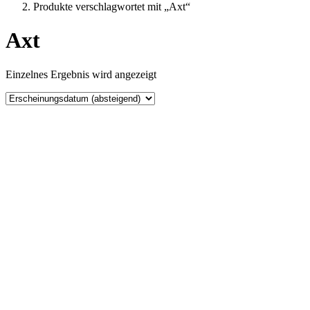
Produkte verschlagwortet mit „Axt“
Axt
Einzelnes Ergebnis wird angezeigt