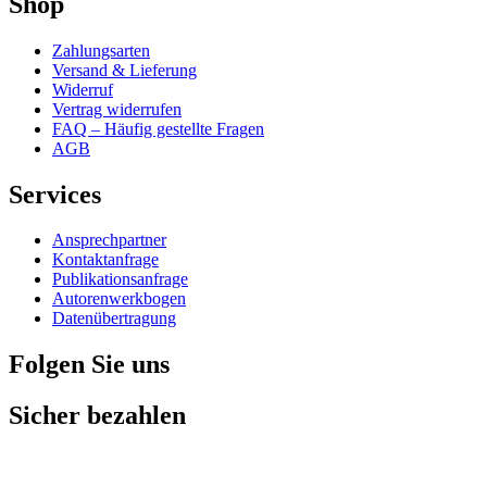
Shop
Zahlungsarten
Versand & Lieferung
Widerruf
Vertrag widerrufen
FAQ – Häufig gestellte Fragen
AGB
Services
Ansprechpartner
Kontaktanfrage
Publikationsanfrage
Autorenwerkbogen
Datenübertragung
Folgen Sie uns
Sicher bezahlen