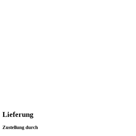
Lieferung
Zustellung durch