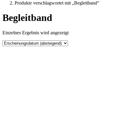
Produkte verschlagwortet mit „Begleitband“
Begleitband
Einzelnes Ergebnis wird angezeigt