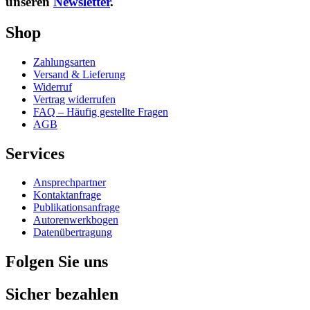
unseren
Newsletter
.
Shop
Zahlungsarten
Versand & Lieferung
Widerruf
Vertrag widerrufen
FAQ – Häufig gestellte Fragen
AGB
Services
Ansprechpartner
Kontaktanfrage
Publikationsanfrage
Autorenwerkbogen
Datenübertragung
Folgen Sie uns
Sicher bezahlen