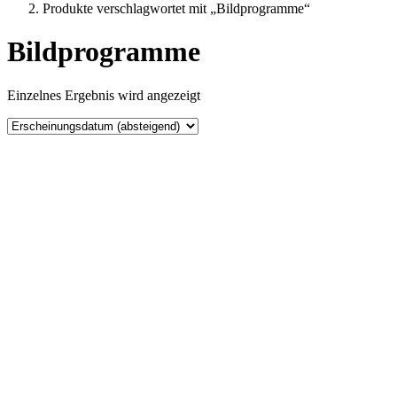
Produkte verschlagwortet mit „Bildprogramme“
Bildprogramme
Einzelnes Ergebnis wird angezeigt