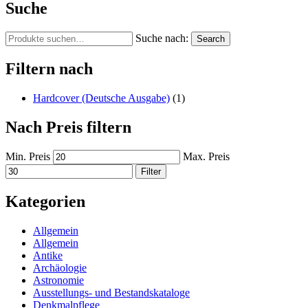
Suche
Suche nach:
Search
Filtern nach
Hardcover (Deutsche Ausgabe)
(1)
Nach Preis filtern
Min. Preis
Max. Preis
Filter
Kategorien
Allgemein
Allgemein
Antike
Archäologie
Astronomie
Ausstellungs- und Bestandskataloge
Denkmalpflege