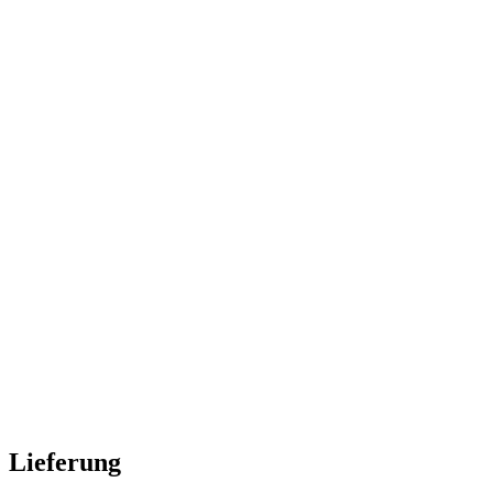
Lieferung