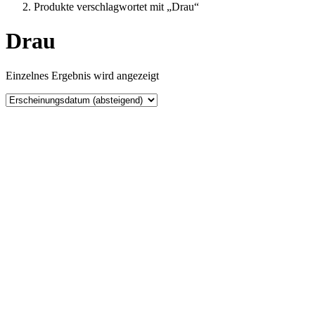
Produkte verschlagwortet mit „Drau“
Drau
Einzelnes Ergebnis wird angezeigt