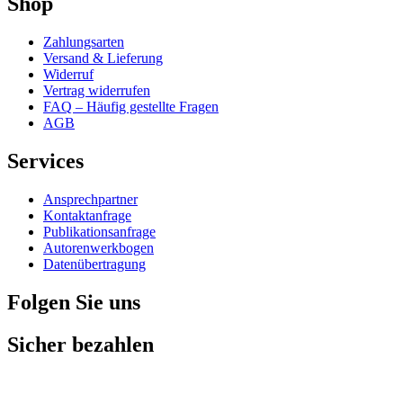
Shop
Zahlungsarten
Versand & Lieferung
Widerruf
Vertrag widerrufen
FAQ – Häufig gestellte Fragen
AGB
Services
Ansprechpartner
Kontaktanfrage
Publikationsanfrage
Autorenwerkbogen
Datenübertragung
Folgen Sie uns
Sicher bezahlen