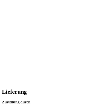
Lieferung
Zustellung durch