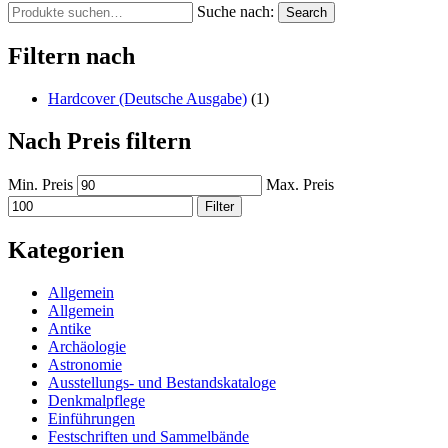
Suche nach:
Search
Filtern nach
Hardcover (Deutsche Ausgabe)
(1)
Nach Preis filtern
Min. Preis
Max. Preis
Filter
Kategorien
Allgemein
Allgemein
Antike
Archäologie
Astronomie
Ausstellungs- und Bestandskataloge
Denkmalpflege
Einführungen
Festschriften und Sammelbände