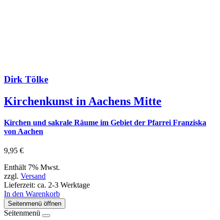
Dirk Tölke
Kirchenkunst in Aachens Mitte
Kirchen und sakrale Räume im Gebiet der Pfarrei Franziska
von Aachen
9,95
€
Enthält 7% Mwst.
zzgl.
Versand
Lieferzeit: ca. 2-3 Werktage
In den Warenkorb
Seitenmenü öffnen
Seitenmenü