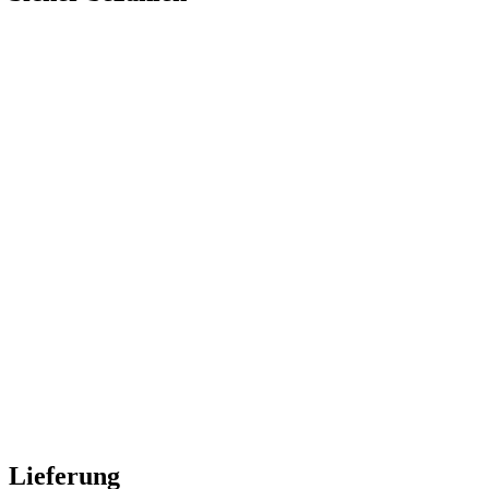
Lieferung