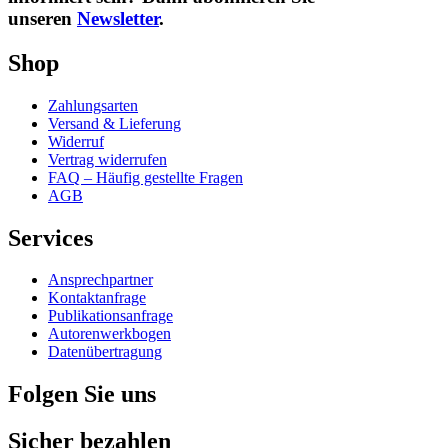
unseren
Newsletter
.
Shop
Zahlungsarten
Versand & Lieferung
Widerruf
Vertrag widerrufen
FAQ – Häufig gestellte Fragen
AGB
Services
Ansprechpartner
Kontaktanfrage
Publikationsanfrage
Autorenwerkbogen
Datenübertragung
Folgen Sie uns
Sicher bezahlen