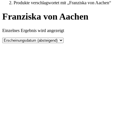
Produkte verschlagwortet mit „Franziska von Aachen“
Franziska von Aachen
Einzelnes Ergebnis wird angezeigt