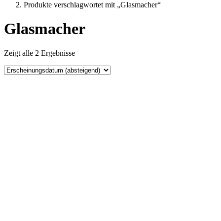
Produkte verschlagwortet mit „Glasmacher“
Glasmacher
Zeigt alle 2 Ergebnisse