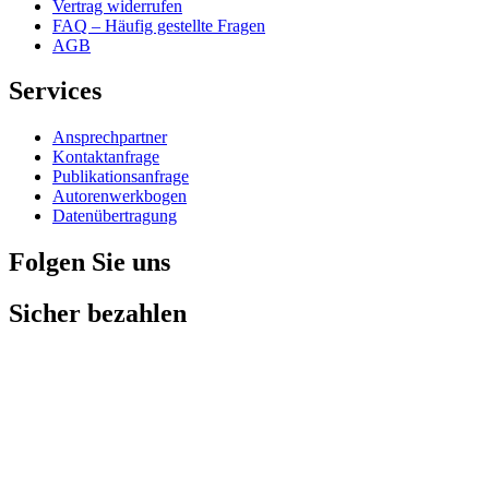
Vertrag widerrufen
FAQ – Häufig gestellte Fragen
AGB
Services
Ansprechpartner
Kontaktanfrage
Publikationsanfrage
Autorenwerkbogen
Datenübertragung
Folgen Sie uns
Sicher bezahlen