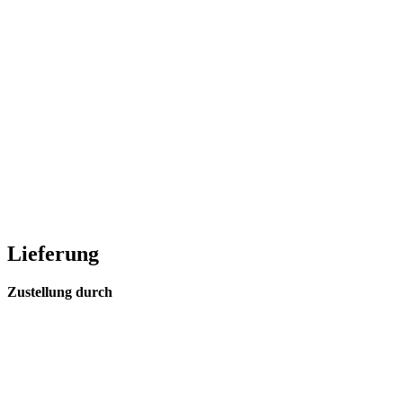
Lieferung
Zustellung durch