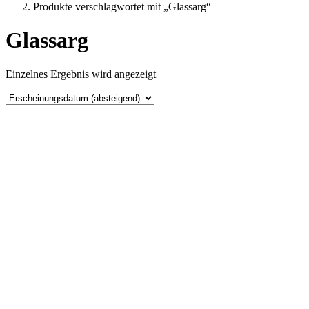
Produkte verschlagwortet mit „Glassarg“
Glassarg
Einzelnes Ergebnis wird angezeigt