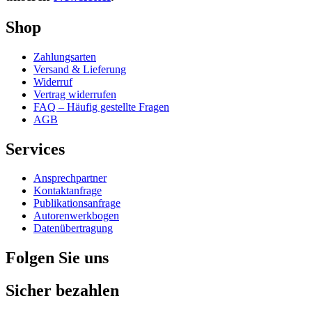
Shop
Zahlungsarten
Versand & Lieferung
Widerruf
Vertrag widerrufen
FAQ – Häufig gestellte Fragen
AGB
Services
Ansprechpartner
Kontaktanfrage
Publikationsanfrage
Autorenwerkbogen
Datenübertragung
Folgen Sie uns
Sicher bezahlen