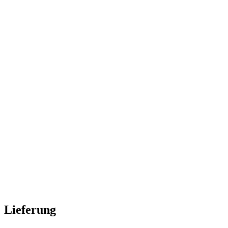
Lieferung