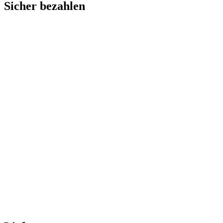
Sicher bezahlen