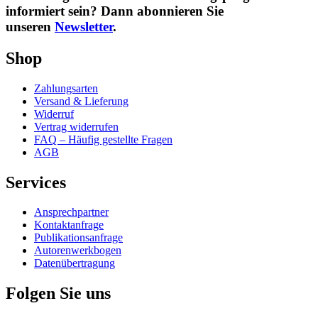
informiert sein? Dann abonnieren Sie
unseren
Newsletter
.
Shop
Zahlungsarten
Versand & Lieferung
Widerruf
Vertrag widerrufen
FAQ – Häufig gestellte Fragen
AGB
Services
Ansprechpartner
Kontaktanfrage
Publikationsanfrage
Autorenwerkbogen
Datenübertragung
Folgen Sie uns