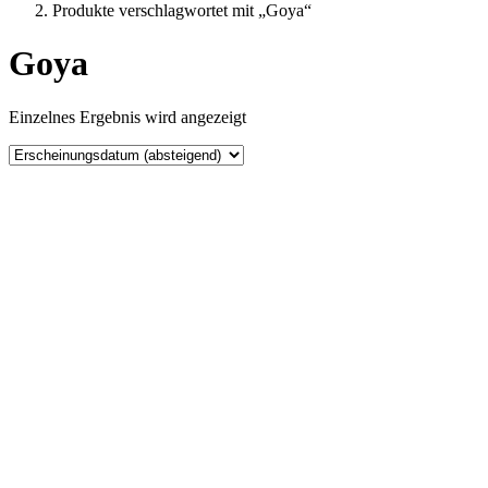
Produkte verschlagwortet mit „Goya“
Goya
Einzelnes Ergebnis wird angezeigt