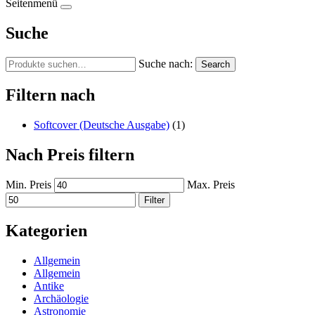
Seitenmenü
Suche
Suche nach:
Search
Filtern nach
Softcover (Deutsche Ausgabe)
(1)
Nach Preis filtern
Min. Preis
Max. Preis
Filter
Kategorien
Allgemein
Allgemein
Antike
Archäologie
Astronomie