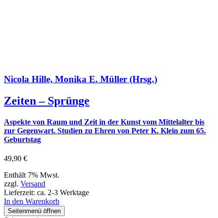
Nicola Hille, Monika E. Müller (Hrsg.)
Zeiten – Sprünge
Aspekte von Raum und Zeit in der Kunst vom Mittelalter bis
zur Gegenwart. Studien zu Ehren von Peter K. Klein zum 65.
Geburtstag
49,90
€
Enthält 7% Mwst.
zzgl.
Versand
Lieferzeit: ca. 2-3 Werktage
In den Warenkorb
Seitenmenü öffnen