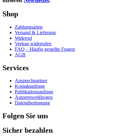
unseren
Newsletter
.
Shop
Zahlungsarten
Versand & Lieferung
Widerruf
Vertrag widerrufen
FAQ – Häufig gestellte Fragen
AGB
Services
Ansprechpartner
Kontaktanfrage
Publikationsanfrage
Autorenwerkbogen
Datenübertragung
Folgen Sie uns
Sicher bezahlen