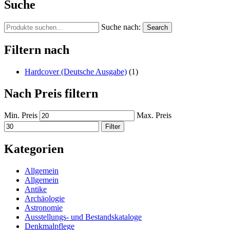
Suche
Suche nach:
Search
Filtern nach
Hardcover (Deutsche Ausgabe)
(1)
Nach Preis filtern
Min. Preis
Max. Preis
Filter
Kategorien
Allgemein
Allgemein
Antike
Archäologie
Astronomie
Ausstellungs- und Bestandskataloge
Denkmalpflege