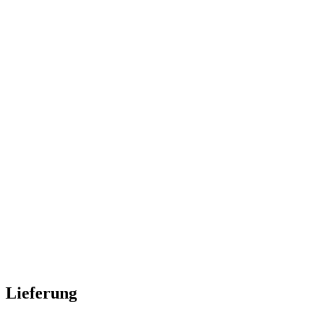
Lieferung