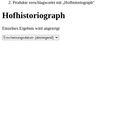
Produkte verschlagwortet mit „Hofhistoriograph“
Hofhistoriograph
Einzelnes Ergebnis wird angezeigt