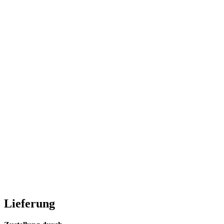
Lieferung