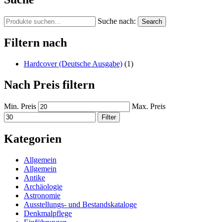
Suche nach:
Search
Filtern nach
Hardcover (Deutsche Ausgabe)
(1)
Nach Preis filtern
Min. Preis
Max. Preis
Filter
Kategorien
Allgemein
Allgemein
Antike
Archäologie
Astronomie
Ausstellungs- und Bestandskataloge
Denkmalpflege