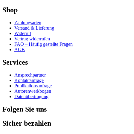
Shop
Zahlungsarten
Versand & Lieferung
Widerruf
Vertrag widerrufen
FAQ – Häufig gestellte Fragen
AGB
Services
Ansprechpartner
Kontaktanfrage
Publikationsanfrage
Autorenwerkbogen
Datenübertragung
Folgen Sie uns
Sicher bezahlen