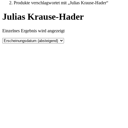
Produkte verschlagwortet mit „Julias Krause-Hader“
Julias Krause-Hader
Einzelnes Ergebnis wird angezeigt