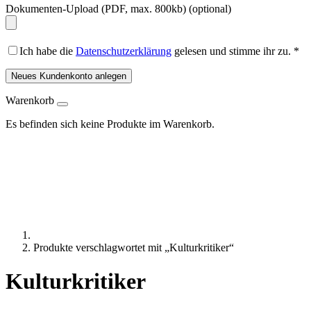
Dokumenten-Upload (PDF, max. 800kb)
(optional)
Ich habe die
Datenschutzerklärung
gelesen und stimme ihr zu.
*
Neues Kundenkonto anlegen
Warenkorb
Es befinden sich keine Produkte im Warenkorb.
Produkte verschlagwortet mit „Kulturkritiker“
Kulturkritiker