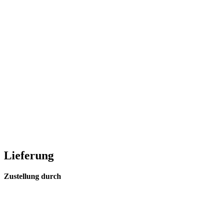
Lieferung
Zustellung durch