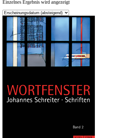
Einzelnes Ergebnis wird angezeigt