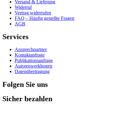
Versand & Lieferung
Widerruf
Vertrag widerrufen
FAQ – Häufig gestellte Fragen
AGB
Services
Ansprechpartner
Kontaktanfrage
Publikationsanfrage
Autorenwerkbogen
Datenübertragung
Folgen Sie uns
Sicher bezahlen