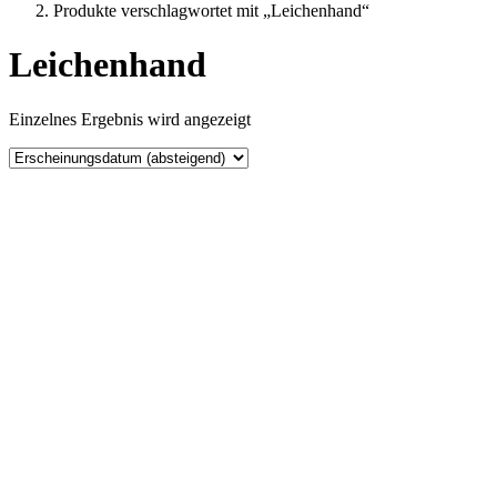
Produkte verschlagwortet mit „Leichenhand“
Leichenhand
Einzelnes Ergebnis wird angezeigt