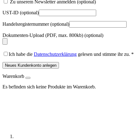
Zu unserem Newsletter anmelden
(optional)
UST-ID
(optional)
Handelsregisternummer
(optional)
Dokumenten-Upload (PDF, max. 800kb)
(optional)
Ich habe die
Datenschutzerklärung
gelesen und stimme ihr zu.
*
Neues Kundenkonto anlegen
Warenkorb
Es befinden sich keine Produkte im Warenkorb.