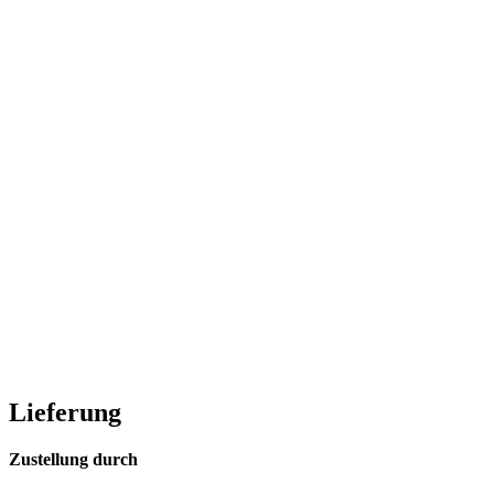
Lieferung
Zustellung durch