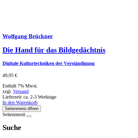
Wolfgang Brückner
Die Hand für das Bildgedächtnis
Digitale Kulturtechniken der Verständigung
49,95
€
Enthält 7% Mwst.
zzgl.
Versand
Lieferzeit: ca. 2-3 Werktage
In den Warenkorb
Seitenmenü öffnen
Seitenmenü
Suche