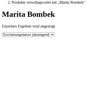
Produkte verschlagwortet mit „Marita Bombek“
Marita Bombek
Einzelnes Ergebnis wird angezeigt