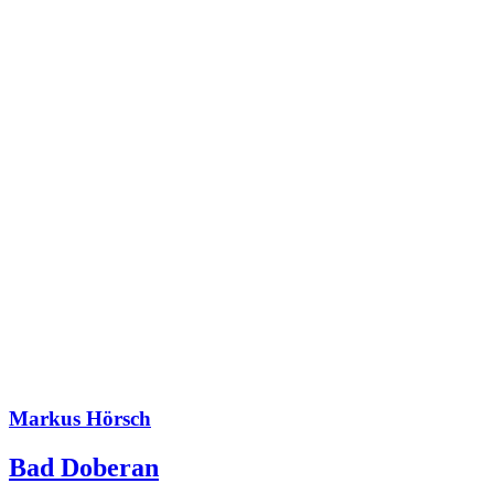
Markus Hörsch
Bad Doberan