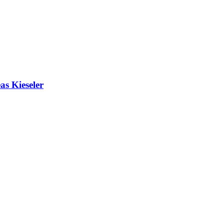
as Kieseler