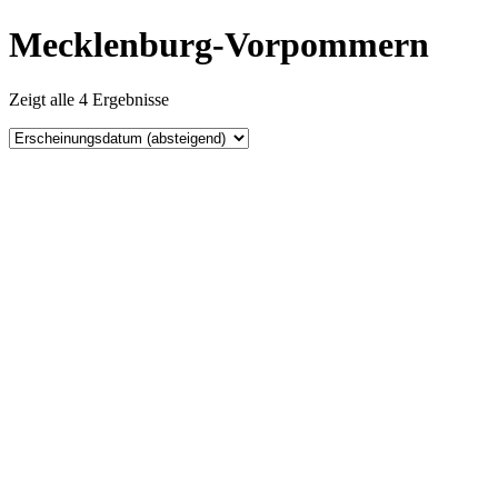
Mecklenburg-Vorpommern
Zeigt alle 4 Ergebnisse