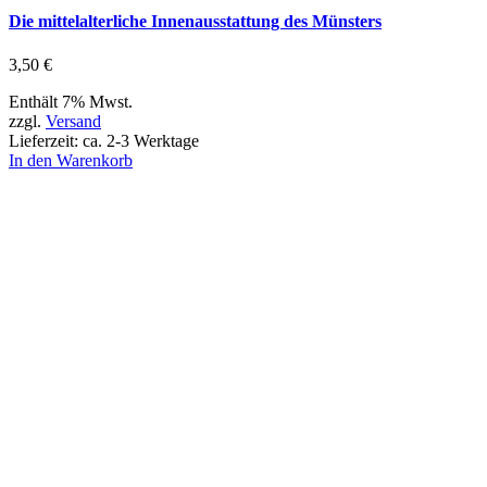
Die mittelalterliche Innenausstattung des Münsters
3,50
€
Enthält 7% Mwst.
zzgl.
Versand
Lieferzeit: ca. 2-3 Werktage
In den Warenkorb