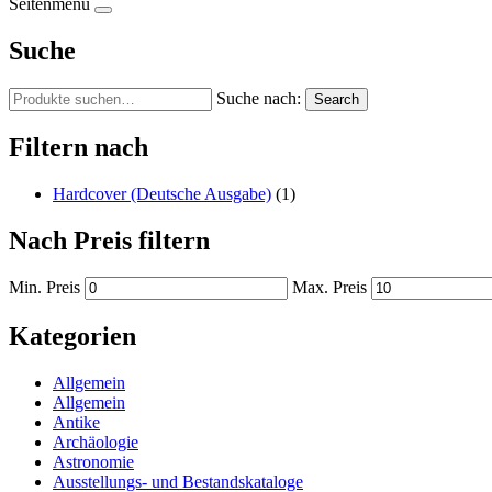
Seitenmenü
Suche
Suche nach:
Search
Filtern nach
Hardcover (Deutsche Ausgabe)
(1)
Nach Preis filtern
Min. Preis
Max. Preis
Kategorien
Allgemein
Allgemein
Antike
Archäologie
Astronomie
Ausstellungs- und Bestandskataloge