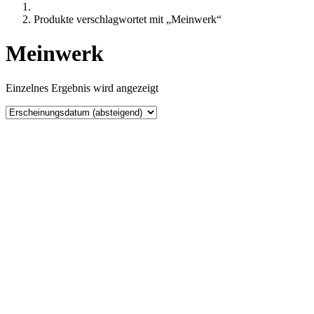
Produkte verschlagwortet mit „Meinwerk“
Meinwerk
Einzelnes Ergebnis wird angezeigt