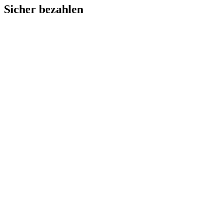
Sicher bezahlen