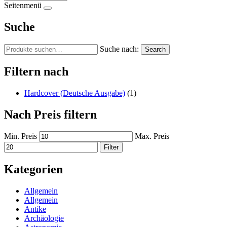
Seitenmenü
Suche
Suche nach:
Search
Filtern nach
Hardcover (Deutsche Ausgabe)
(1)
Nach Preis filtern
Min. Preis
Max. Preis
Filter
Kategorien
Allgemein
Allgemein
Antike
Archäologie