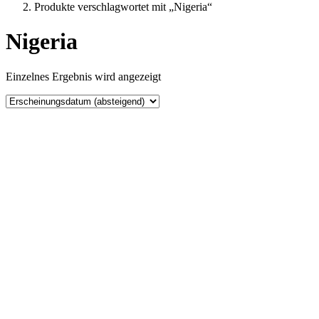
Produkte verschlagwortet mit „Nigeria“
Nigeria
Einzelnes Ergebnis wird angezeigt