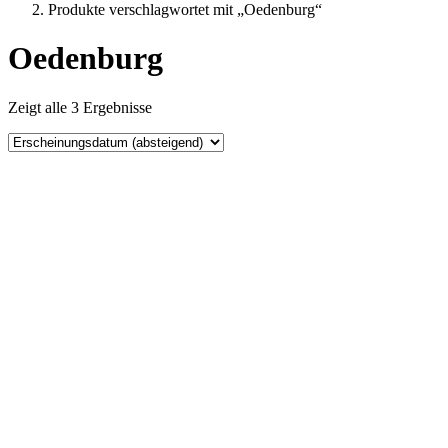
Produkte verschlagwortet mit „Oedenburg“
Oedenburg
Zeigt alle 3 Ergebnisse