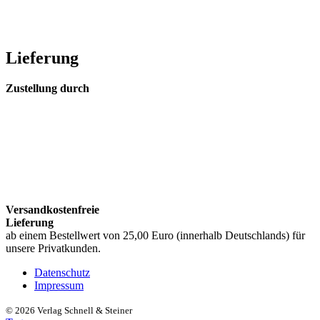
Lieferung
Zustellung durch
Versandkostenfreie
Lieferung
ab einem Bestellwert von 25,00 Euro (innerhalb Deutschlands) für
unsere Privatkunden.
Datenschutz
Impressum
©
2026 Verlag Schnell & Steiner