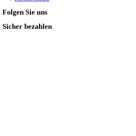
Folgen Sie uns
Sicher bezahlen