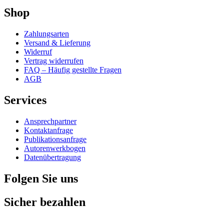
Shop
Zahlungsarten
Versand & Lieferung
Widerruf
Vertrag widerrufen
FAQ – Häufig gestellte Fragen
AGB
Services
Ansprechpartner
Kontaktanfrage
Publikationsanfrage
Autorenwerkbogen
Datenübertragung
Folgen Sie uns
Sicher bezahlen