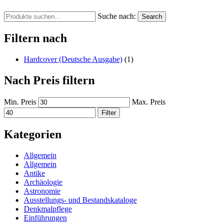
Suche nach:
Search
Filtern nach
Hardcover (Deutsche Ausgabe)
(1)
Nach Preis filtern
Min. Preis
Max. Preis
Filter
Kategorien
Allgemein
Allgemein
Antike
Archäologie
Astronomie
Ausstellungs- und Bestandskataloge
Denkmalpflege
Einführungen