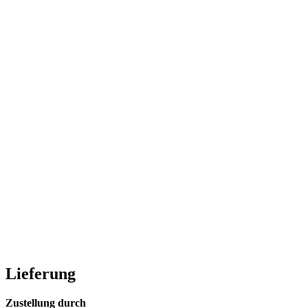
Lieferung
Zustellung durch