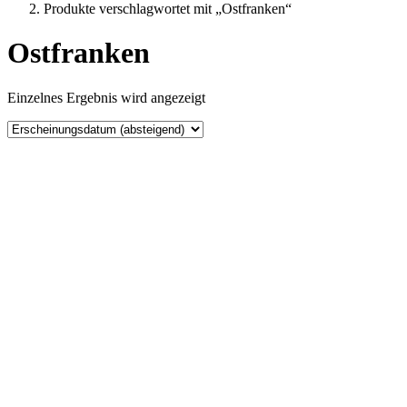
Produkte verschlagwortet mit „Ostfranken“
Ostfranken
Einzelnes Ergebnis wird angezeigt