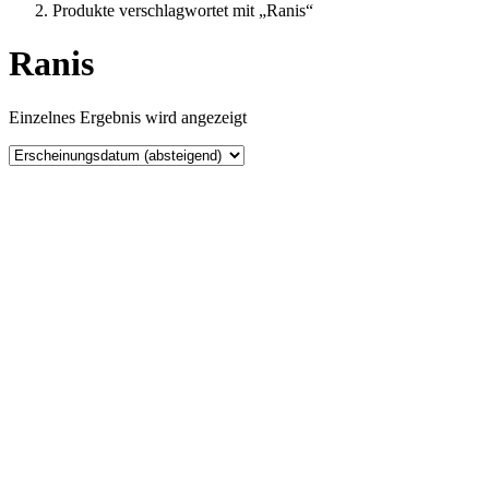
Produkte verschlagwortet mit „Ranis“
Ranis
Einzelnes Ergebnis wird angezeigt