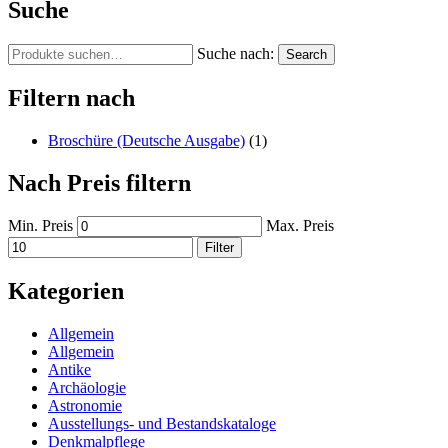
Suche
Suche nach:
Search
Filtern nach
Broschüre (Deutsche Ausgabe)
(1)
Nach Preis filtern
Min. Preis
Max. Preis
Filter
Kategorien
Allgemein
Allgemein
Antike
Archäologie
Astronomie
Ausstellungs- und Bestandskataloge
Denkmalpflege