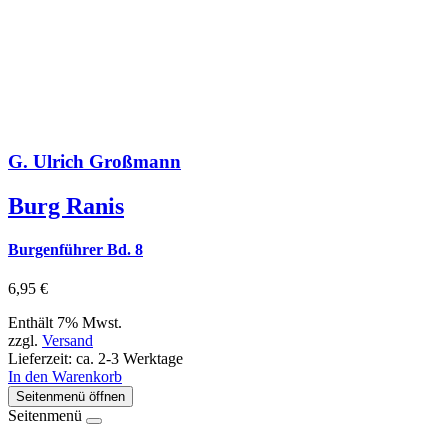
G. Ulrich Großmann
Burg Ranis
Burgenführer Bd. 8
6,95
€
Enthält 7% Mwst.
zzgl.
Versand
Lieferzeit: ca. 2-3 Werktage
In den Warenkorb
Seitenmenü öffnen
Seitenmenü