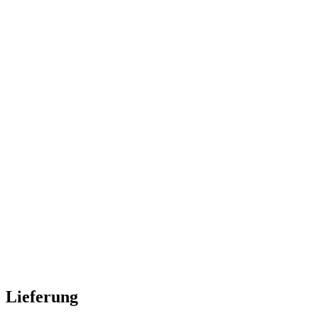
Lieferung