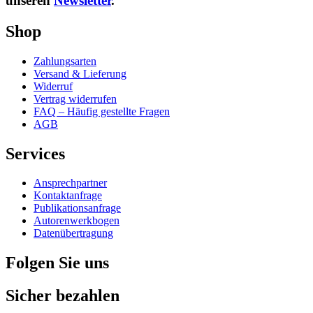
unseren
Newsletter
.
Shop
Zahlungsarten
Versand & Lieferung
Widerruf
Vertrag widerrufen
FAQ – Häufig gestellte Fragen
AGB
Services
Ansprechpartner
Kontaktanfrage
Publikationsanfrage
Autorenwerkbogen
Datenübertragung
Folgen Sie uns
Sicher bezahlen