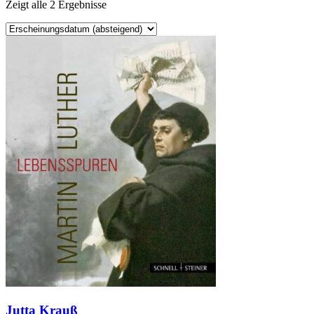
Zeigt alle 2 Ergebnisse
Jutta Krauß