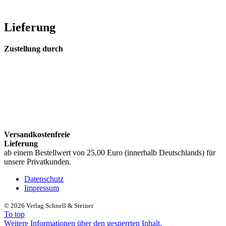
Lieferung
Zustellung durch
Versandkostenfreie
Lieferung
ab einem Bestellwert von 25,00 Euro (innerhalb Deutschlands) für
unsere Privatkunden.
Datenschutz
Impressum
©
2026 Verlag Schnell & Steiner
To top
Weitere Informationen über den gesperrten Inhalt.