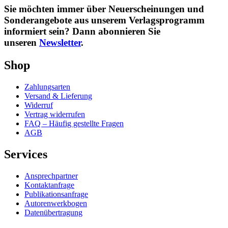
Sie möchten immer über Neuerscheinungen und
Sonderangebote aus unserem Verlagsprogramm
informiert sein? Dann abonnieren Sie
unseren
Newsletter
.
Shop
Zahlungsarten
Versand & Lieferung
Widerruf
Vertrag widerrufen
FAQ – Häufig gestellte Fragen
AGB
Services
Ansprechpartner
Kontaktanfrage
Publikationsanfrage
Autorenwerkbogen
Datenübertragung