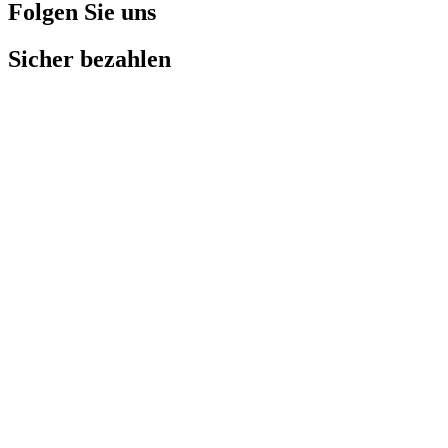
Folgen Sie uns
Sicher bezahlen