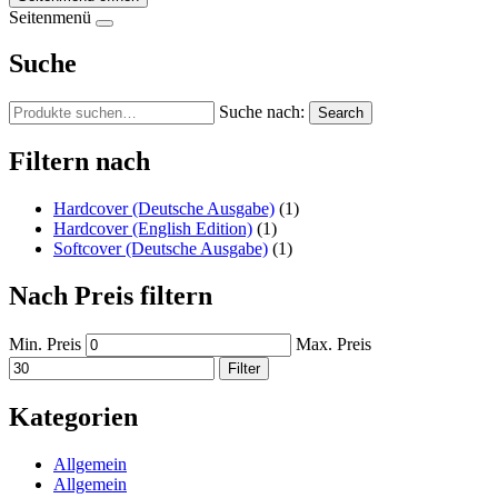
Seitenmenü
Suche
Suche nach:
Search
Filtern nach
Hardcover (Deutsche Ausgabe)
(1)
Hardcover (English Edition)
(1)
Softcover (Deutsche Ausgabe)
(1)
Nach Preis filtern
Min. Preis
Max. Preis
Filter
Kategorien
Allgemein
Allgemein