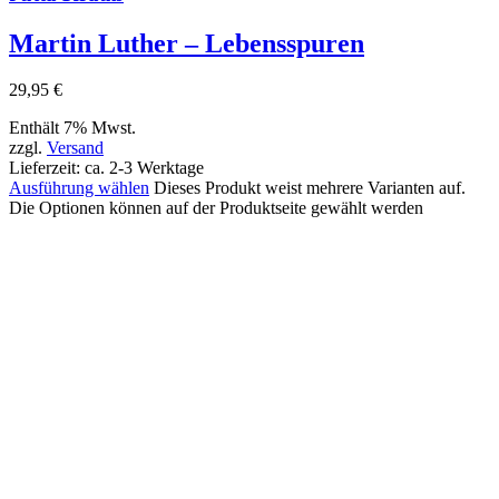
Martin Luther – Lebensspuren
29,95
€
Enthält 7% Mwst.
zzgl.
Versand
Lieferzeit: ca. 2-3 Werktage
Ausführung wählen
Dieses Produkt weist mehrere Varianten auf.
Die Optionen können auf der Produktseite gewählt werden