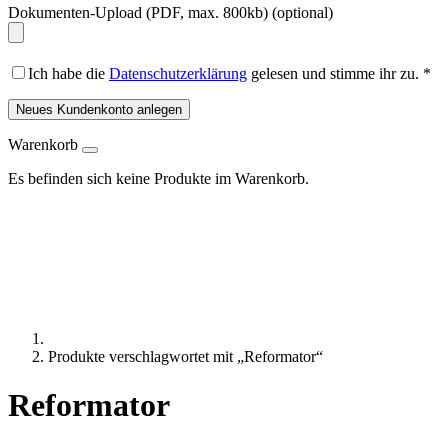
Dokumenten-Upload (PDF, max. 800kb)
(optional)
Ich habe die
Datenschutzerklärung
gelesen und stimme ihr zu.
*
Neues Kundenkonto anlegen
Warenkorb
Es befinden sich keine Produkte im Warenkorb.
Produkte verschlagwortet mit „Reformator“
Reformator