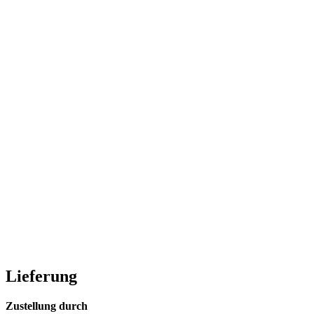
Lieferung
Zustellung durch