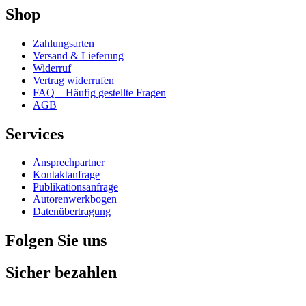
Shop
Zahlungsarten
Versand & Lieferung
Widerruf
Vertrag widerrufen
FAQ – Häufig gestellte Fragen
AGB
Services
Ansprechpartner
Kontaktanfrage
Publikationsanfrage
Autorenwerkbogen
Datenübertragung
Folgen Sie uns
Sicher bezahlen