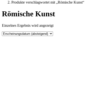
Produkte verschlagwortet mit „Römische Kunst“
Römische Kunst
Einzelnes Ergebnis wird angezeigt