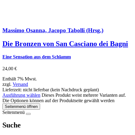
Massimo Osanna, Jacopo Tabolli (Hrsg.)
Die Bronzen von San Casciano dei Bagni
Eine Sensation aus dem Schlamm
24,00
€
Enthält 7% Mwst.
zzgl.
Versand
Lieferzeit: nicht lieferbar (kein Nachdruck geplant)
Ausführung wählen
Dieses Produkt weist mehrere Varianten auf.
Die Optionen können auf der Produktseite gewählt werden
Seitenmenü öffnen
Seitenmenü
Suche