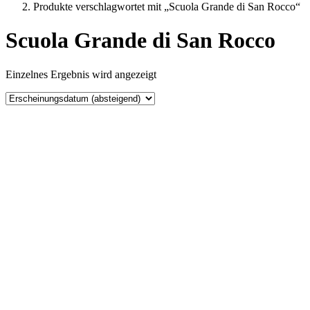
Produkte verschlagwortet mit „Scuola Grande di San Rocco“
Scuola Grande di San Rocco
Einzelnes Ergebnis wird angezeigt