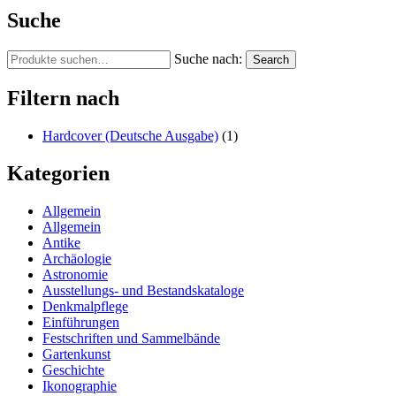
Suche
Suche nach:
Search
Filtern nach
Hardcover (Deutsche Ausgabe)
(1)
Kategorien
Allgemein
Allgemein
Antike
Archäologie
Astronomie
Ausstellungs- und Bestandskataloge
Denkmalpflege
Einführungen
Festschriften und Sammelbände
Gartenkunst
Geschichte
Ikonographie