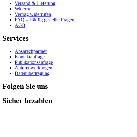
Versand & Lieferung
Widerruf
Vertrag widerrufen
FAQ – Häufig gestellte Fragen
AGB
Services
Ansprechpartner
Kontaktanfrage
Publikationsanfrage
Autorenwerkbogen
Datenübertragung
Folgen Sie uns
Sicher bezahlen