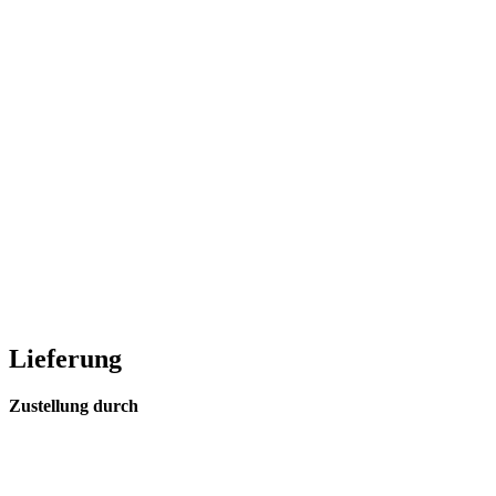
Lieferung
Zustellung durch