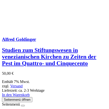
Alfred Goldinger
Studien zum Stiftungswesen in
venezianischen Kirchen zu Zeiten der
Pest im Quattro- und Cinquecento
50,00
€
Enthält 7% Mwst.
zzgl.
Versand
Lieferzeit: ca. 2-3 Werktage
In den Warenkorb
Seitenmenü öffnen
Seitenmenü