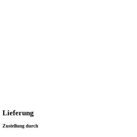
Lieferung
Zustellung durch