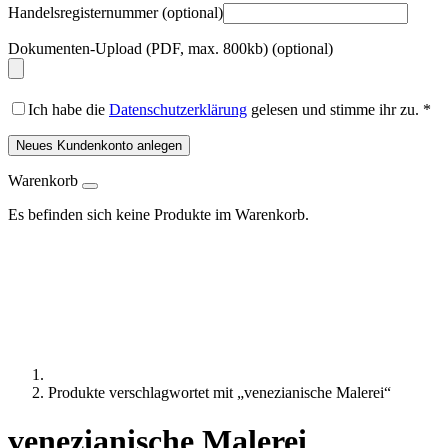
Handelsregisternummer
(optional)
Dokumenten-Upload (PDF, max. 800kb)
(optional)
Ich habe die
Datenschutzerklärung
gelesen und stimme ihr zu.
*
Neues Kundenkonto anlegen
Warenkorb
Es befinden sich keine Produkte im Warenkorb.
Produkte verschlagwortet mit „venezianische Malerei“
venezianische Malerei