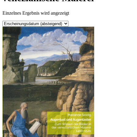
Einzelnes Ergebnis wird angezeigt