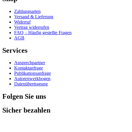
Zahlungsarten
Versand & Lieferung
Widerruf
Vertrag widerrufen
FAQ – Häufig gestellte Fragen
AGB
Services
Ansprechpartner
Kontaktanfrage
Publikationsanfrage
Autorenwerkbogen
Datenübertragung
Folgen Sie uns
Sicher bezahlen