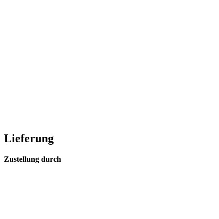
Lieferung
Zustellung durch