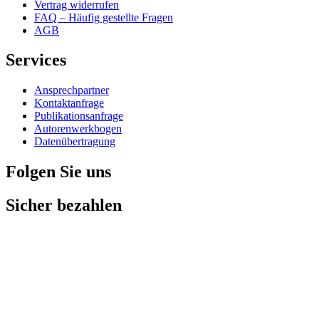
Vertrag widerrufen
FAQ – Häufig gestellte Fragen
AGB
Services
Ansprechpartner
Kontaktanfrage
Publikationsanfrage
Autorenwerkbogen
Datenübertragung
Folgen Sie uns
Sicher bezahlen