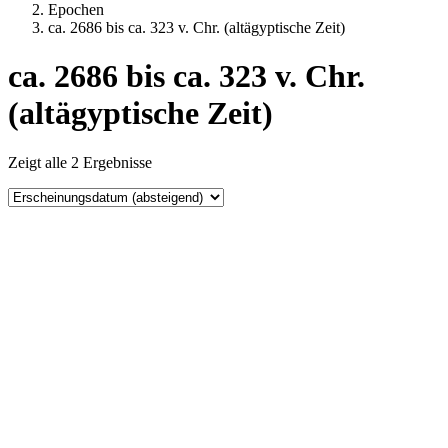
Epochen
ca. 2686 bis ca. 323 v. Chr. (altägyptische Zeit)
ca. 2686 bis ca. 323 v. Chr.
(altägyptische Zeit)
Zeigt alle 2 Ergebnisse