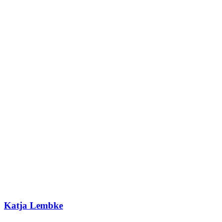
Katja Lembke