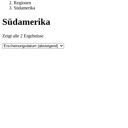
Regionen
Südamerika
Südamerika
Zeigt alle 2 Ergebnisse