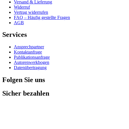
Versand & Lieferung
Widerruf
Vertrag widerrufen
FAQ – Häufig gestellte Fragen
AGB
Services
Ansprechpartner
Kontaktanfrage
Publikationsanfrage
Autorenwerkbogen
Datenübertragung
Folgen Sie uns
Sicher bezahlen