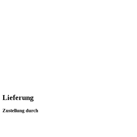
Lieferung
Zustellung durch