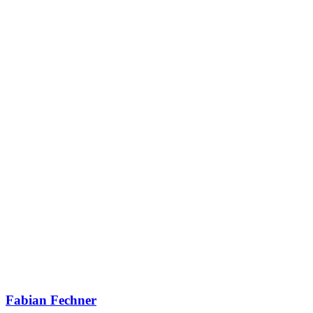
Fabian Fechner