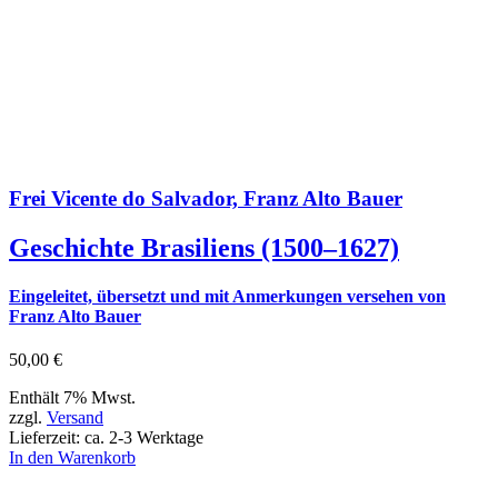
Frei Vicente do Salvador, Franz Alto Bauer
Geschichte Brasiliens (1500–1627)
Eingeleitet, übersetzt und mit Anmerkungen versehen von
Franz Alto Bauer
50,00
€
Enthält 7% Mwst.
zzgl.
Versand
Lieferzeit: ca. 2-3 Werktage
In den Warenkorb