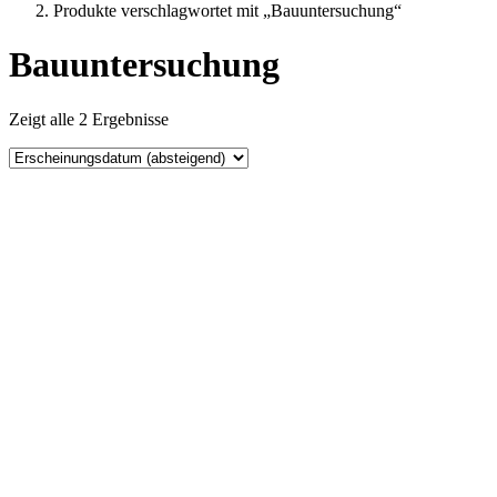
Produkte verschlagwortet mit „Bauuntersuchung“
Bauuntersuchung
Zeigt alle 2 Ergebnisse