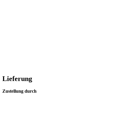
Lieferung
Zustellung durch