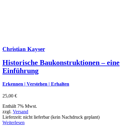
Christian Kayser
Historische Baukonstruktionen – eine
Einführung
Erkennen | Verstehen | Erhalten
25,00
€
Enthält 7% Mwst.
zzgl.
Versand
Lieferzeit: nicht lieferbar (kein Nachdruck geplant)
Weiterlesen