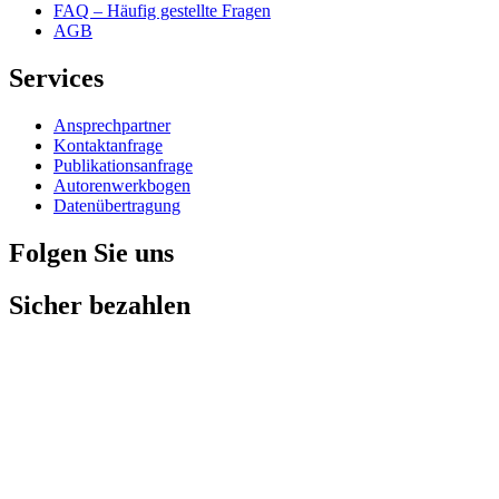
FAQ – Häufig gestellte Fragen
AGB
Services
Ansprechpartner
Kontaktanfrage
Publikationsanfrage
Autorenwerkbogen
Datenübertragung
Folgen Sie uns
Sicher bezahlen