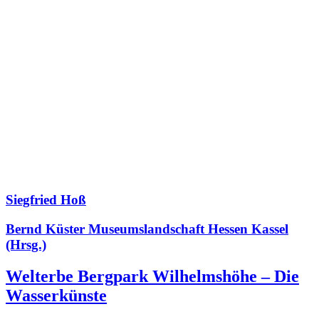
Siegfried Hoß
Bernd Küster Museumslandschaft Hessen Kassel
(Hrsg.)
Welterbe Bergpark Wilhelmshöhe – Die
Wasserkünste