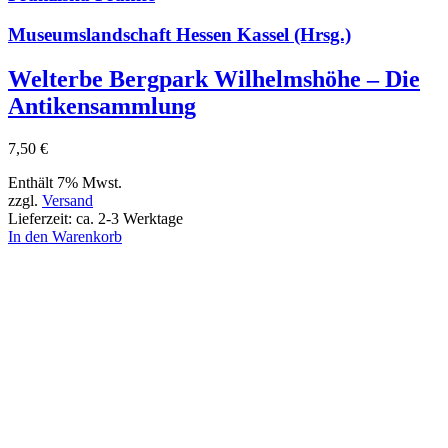
Museumslandschaft Hessen Kassel (Hrsg.)
Welterbe Bergpark Wilhelmshöhe – Die
Antikensammlung
7,50
€
Enthält 7% Mwst.
zzgl.
Versand
Lieferzeit: ca. 2-3 Werktage
In den Warenkorb