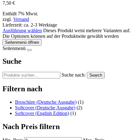
7,50
€
Enthält 7% Mwst.
zzgl.
Versand
Lieferzeit: ca. 2-3 Werktage
Ausführung wählen
Dieses Produkt weist mehrere Varianten auf.
Die Optionen können auf der Produktseite gewählt werden
Seitenmenü öffnen
Seitenmenü
Suche
Suche nach:
Search
Filtern nach
Broschüre (Deutsche Ausgabe)
(1)
Softcover (Deutsche Ausgabe)
(2)
Softcover (English Edition)
(1)
Nach Preis filtern