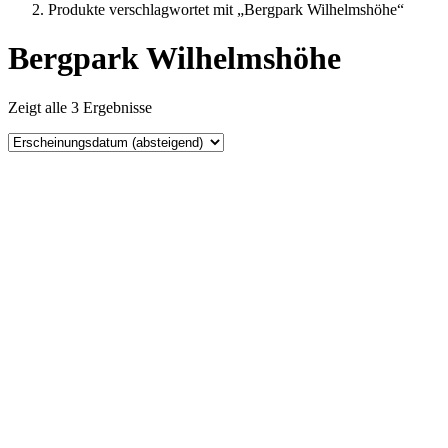
Produkte verschlagwortet mit „Bergpark Wilhelmshöhe“
Bergpark Wilhelmshöhe
Zeigt alle 3 Ergebnisse