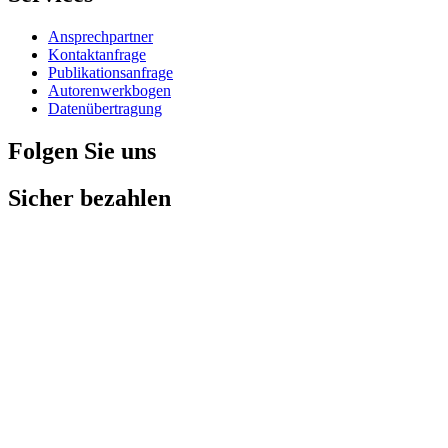
Ansprechpartner
Kontaktanfrage
Publikationsanfrage
Autorenwerkbogen
Datenübertragung
Folgen Sie uns
Sicher bezahlen