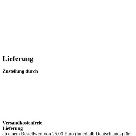
Lieferung
Zustellung durch
Versandkostenfreie
Lieferung
ab einem Bestellwert von 25,00 Euro (innerhalb Deutschlands) für