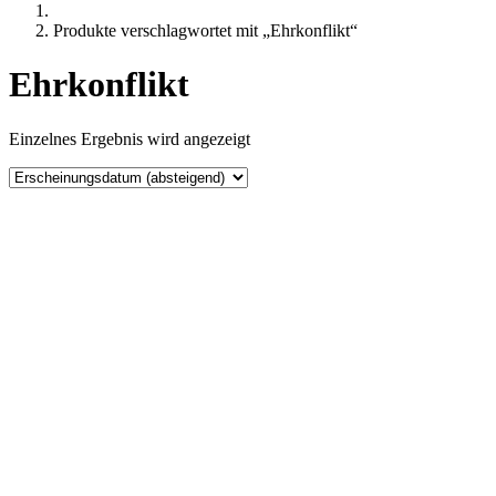
Produkte verschlagwortet mit „Ehrkonflikt“
Ehrkonflikt
Einzelnes Ergebnis wird angezeigt