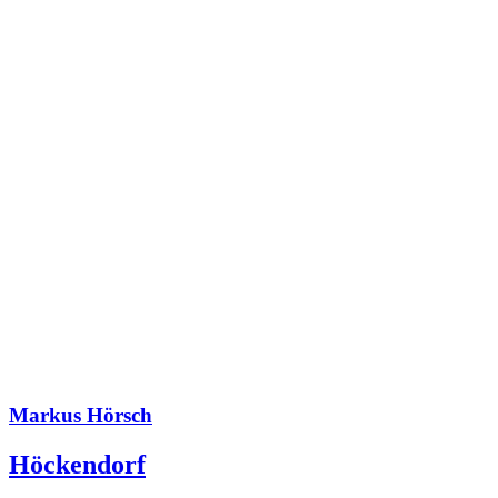
Markus Hörsch
Höckendorf