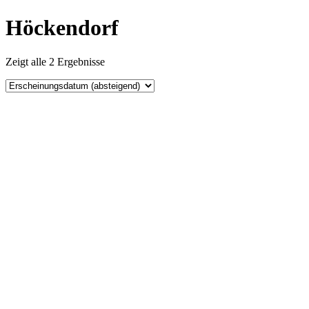
Höckendorf
Zeigt alle 2 Ergebnisse