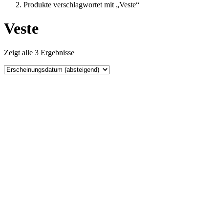
Produkte verschlagwortet mit „Veste“
Veste
Zeigt alle 3 Ergebnisse