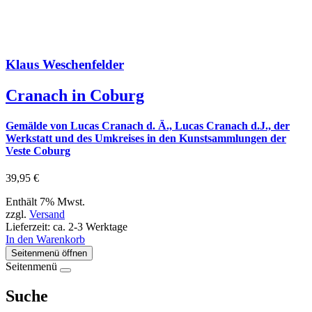
Klaus Weschenfelder
Cranach in Coburg
Gemälde von Lucas Cranach d. Ä., Lucas Cranach d.J., der
Werkstatt und des Umkreises in den Kunstsammlungen der
Veste Coburg
39,95
€
Enthält 7% Mwst.
zzgl.
Versand
Lieferzeit: ca. 2-3 Werktage
In den Warenkorb
Seitenmenü öffnen
Seitenmenü
Suche