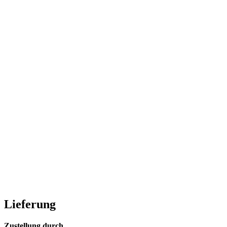
Lieferung
Zustellung durch