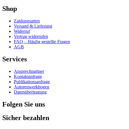
Shop
Zahlungsarten
Versand & Lieferung
Widerruf
Vertrag widerrufen
FAQ – Häufig gestellte Fragen
AGB
Services
Ansprechpartner
Kontaktanfrage
Publikationsanfrage
Autorenwerkbogen
Datenübertragung
Folgen Sie uns
Sicher bezahlen